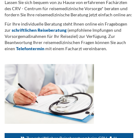
Lassen Sie sich bequem von zu Hause von erfahrenen Fachärzten
des CRV - Centrum für reisemedizinische Vorsorge* beraten und
fordern Sie Ihre reisemedizinische Beratung jetzt einfach online an:
Für Ihre individuelle Beratung steht Ihnen online ein Fragebogen
zur
schriftlichen Reiseberatung
(empfohlene Impfungen und
Vorsorgemaßnahmen für Ihr Reiseziel) zur Verfügung. Zur
Beantwortung Ihrer reisemedizinischen Fragen können Sie auch
einen
Telefontermin
mit einem Facharzt vereinbaren.
.
...