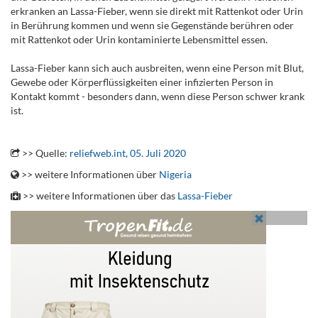
erkranken an Lassa-Fieber, wenn sie direkt mit Rattenkot oder Urin
in Berührung kommen und wenn sie Gegenstände berühren oder
mit Rattenkot oder Urin kontaminierte Lebensmittel essen.
Lassa-Fieber kann sich auch ausbreiten, wenn eine Person mit Blut,
Gewebe oder Körperflüssigkeiten einer infizierten Person in
Kontakt kommt - besonders dann, wenn diese Person schwer krank
ist.
.
>> Quelle:
reliefweb.int, 05. Juli 2020
>> weitere Informationen über
Nigeria
>> weitere Informationen über das
Lassa-Fieber