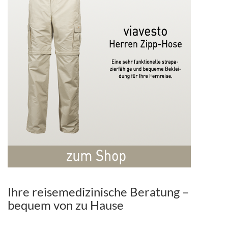
Ihre reisemedizinische Beratung –
bequem von zu Hause