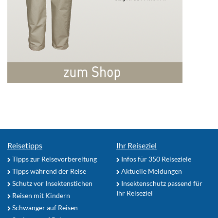
Reisetipps
Ihr Reiseziel
Tipps zur Reisevorbereitung
Infos für 350 Reiseziele
Tipps während der Reise
Aktuelle Meldungen
Schutz vor Insektenstichen
Insektenschutz passend für
Ihr Reiseziel
Reisen mit Kindern
Schwanger auf Reisen