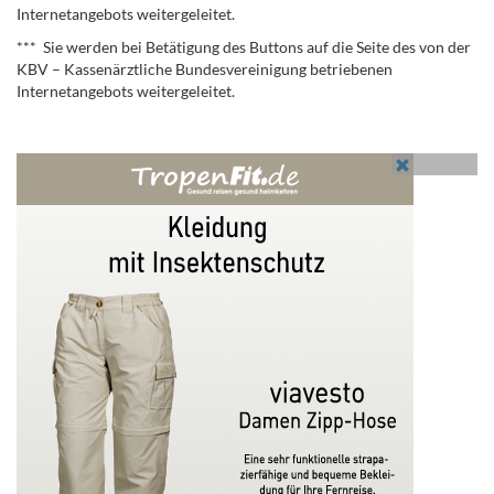
Internetangebots weitergeleitet.
*** Sie werden bei Betätigung des Buttons auf die Seite des von der
KBV – Kassenärztliche Bundesvereinigung betriebenen
Internetangebots weitergeleitet.