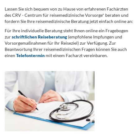
Lassen Sie sich bequem von zu Hause von erfahrenen Fachärzten
des CRV - Centrum für reisemedizinische Vorsorge* beraten und
fordern Sie Ihre reisemedizinische Beratung jetzt einfach online an:
Für Ihre individuelle Beratung steht Ihnen online ein Fragebogen
zur
schriftlichen Reiseberatung
(empfohlene Impfungen und
Vorsorgemaßnahmen für Ihr Reiseziel) zur Verfügung. Zur
Beantwortung Ihrer reisemedizinischen Fragen können Sie auch
einen
Telefontermin
mit einem Facharzt vereinbaren.
.
...