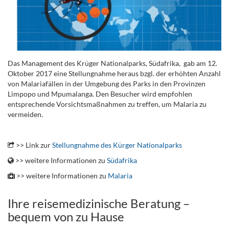
Das Management des Krüger Nationalparks, Südafrika, gab am 12.
Oktober 2017 eine Stellungnahme heraus bzgl. der erhöhten Anzahl
von Malariafällen in der Umgebung des Parks in den Provinzen
Limpopo und Mpumalanga. Den Besucher wird empfohlen
entsprechende Vorsichtsmaßnahmen zu treffen, um Malaria zu
vermeiden.
.
>> Link zur
Stellungnahme des Kürger Nationalparks
>> weitere Informationen zu
Südafrika
>> weitere Informationen zu
Malaria
Ihre reisemedizinische Beratung –
bequem von zu Hause