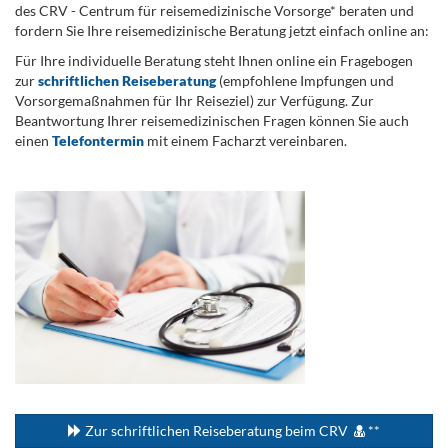
des CRV - Centrum für reisemedizinische Vorsorge* beraten und
fordern Sie Ihre reisemedizinische Beratung jetzt einfach online an:
Für Ihre individuelle Beratung steht Ihnen online ein Fragebogen
zur
schriftlichen Reiseberatung
(empfohlene Impfungen und
Vorsorgemaßnahmen für Ihr Reiseziel) zur Verfügung. Zur
Beantwortung Ihrer reisemedizinischen Fragen können Sie auch
einen
Telefontermin
mit einem Facharzt vereinbaren.
.
...
Zur schriftlichen Reiseberatung beim CRV
**