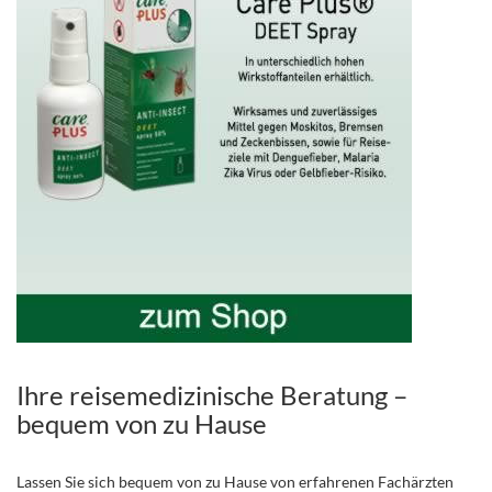
Ihre reisemedizinische Beratung –
bequem von zu Hause
Lassen Sie sich bequem von zu Hause von erfahrenen Fachärzten