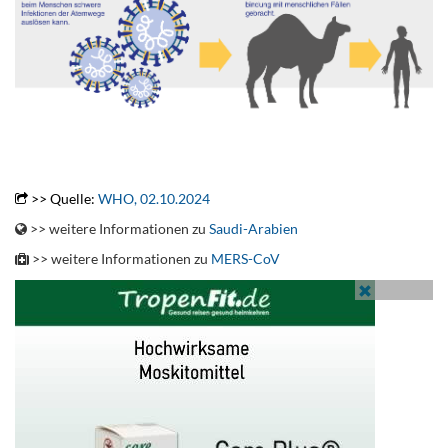
.
.
>> Quelle:
WHO, 02.10.2024
>> weitere Informationen zu
Saudi-Arabien
>> weitere Informationen zu
MERS-CoV