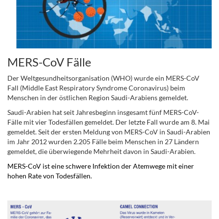
MERS-CoV Fälle
Der Weltgesundheitsorganisation (WHO) wurde ein MERS-CoV
Fall (Middle East Respiratory Syndrome Coronavirus) beim
Menschen in der östlichen Region Saudi-Arabiens gemeldet.
Saudi-Arabien hat seit Jahresbeginn insgesamt fünf MERS-CoV-
Fälle mit vier Todesfällen gemeldet. Der letzte Fall wurde am 8. Mai
gemeldet. Seit der ersten Meldung von MERS-CoV in Saudi-Arabien
im Jahr 2012 wurden 2.205 Fälle beim Menschen in 27 Ländern
gemeldet, die überwiegende Mehrheit davon in Saudi-Arabien.
MERS-CoV ist eine schwere Infektion der Atemwege mit einer
hohen Rate von Todesfällen.
.