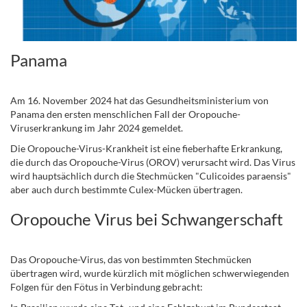
Panama
.
Am 16. November 2024 hat das Gesundheitsministerium von
Panama den ersten menschlichen Fall der Oropouche-
Viruserkrankung im Jahr 2024 gemeldet.
Die Oropouche-Virus-Krankheit ist eine fieberhafte Erkrankung,
die durch das Oropouche-Virus (OROV) verursacht wird. Das Virus
wird hauptsächlich durch die Stechmücken "Culicoides paraensis"
aber auch durch bestimmte Culex-Mücken übertragen.
Oropouche Virus bei Schwangerschaft
Das Oropouche-Virus, das von bestimmten Stechmücken
übertragen wird, wurde kürzlich mit möglichen schwerwiegenden
Folgen für den Fötus in Verbindung gebracht: