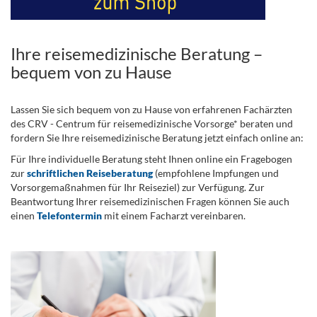
Ihre reisemedizinische Beratung –
bequem von zu Hause
Lassen Sie sich bequem von zu Hause von erfahrenen Fachärzten
des CRV - Centrum für reisemedizinische Vorsorge* beraten und
fordern Sie Ihre reisemedizinische Beratung jetzt einfach online an:
Für Ihre individuelle Beratung steht Ihnen online ein Fragebogen
zur
schriftlichen Reiseberatung
(empfohlene Impfungen und
Vorsorgemaßnahmen für Ihr Reiseziel) zur Verfügung. Zur
Beantwortung Ihrer reisemedizinischen Fragen können Sie auch
einen
Telefontermin
mit einem Facharzt vereinbaren.
.