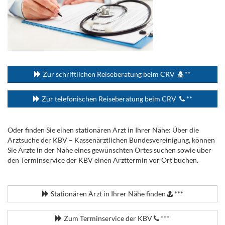
...
Zur schriftlichen Reiseberatung beim CRV
**
Zur telefonischen Reiseberatung beim CRV
**
Oder finden Sie einen stationären Arzt in Ihrer Nähe: Über die
Arztsuche der KBV – Kassenärztlichen Bundesvereinigung, können
Sie Ärzte in der Nähe eines gewünschten Ortes suchen sowie über
den Terminservice der KBV einen Arzttermin vor Ort buchen.
.
Stationären Arzt in Ihrer Nähe finden
***
Zum Terminservice der KBV
***