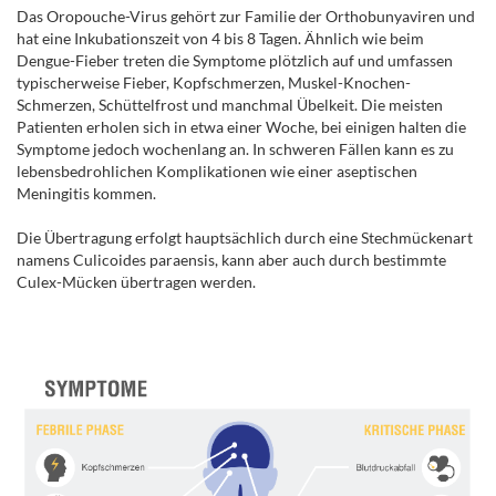
Das Oropouche-Virus gehört zur Familie der Orthobunyaviren und
hat eine Inkubationszeit von 4 bis 8 Tagen. Ähnlich wie beim
Dengue-Fieber treten die Symptome plötzlich auf und umfassen
typischerweise Fieber, Kopfschmerzen, Muskel-Knochen-
Schmerzen, Schüttelfrost und manchmal Übelkeit. Die meisten
Patienten erholen sich in etwa einer Woche, bei einigen halten die
Symptome jedoch wochenlang an. In schweren Fällen kann es zu
lebensbedrohlichen Komplikationen wie einer aseptischen
Meningitis kommen.
Die Übertragung erfolgt hauptsächlich durch eine Stechmückenart
namens Culicoides paraensis, kann aber auch durch bestimmte
Culex-Mücken übertragen werden.
.
.