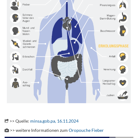
.
>> Quelle:
minsa.gob.pa, 16.11.2024
>> weitere Informationen zum
Oropouche Fieber