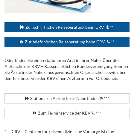
...
Zur schriftlichen Reiseberatung beim CRV
**
Zur telefonischen Reiseberatung beim CRV
**
Oder finden Sie einen stationären Arzt in Ihrer Nähe: Über die
Arztsuche der KBV – Kassenärztlichen Bundesvereinigung, können
Sie Ärzte in der Nähe eines gewünschten Ortes suchen sowie über
den Terminservice der KBV einen Arzttermin vor Ort buchen.
.
Stationären Arzt in Ihrer Nähe finden
***
Zum Terminservice der KBV
***
.
* CRV – Centrum für reisemedizinische Vorsorge ist eine