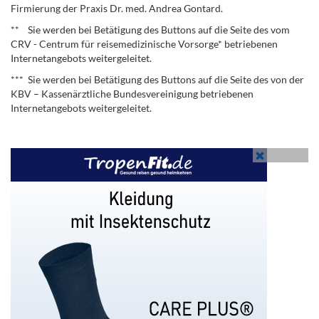
Firmierung der Praxis Dr. med. Andrea Gontard.
** Sie werden bei Betätigung des Buttons auf die Seite des vom
CRV - Centrum für reisemedizinische Vorsorge* betriebenen
Internetangebots weitergeleitet.
*** Sie werden bei Betätigung des Buttons auf die Seite des von der
KBV – Kassenärztliche Bundesvereinigung betriebenen
Internetangebots weitergeleitet.