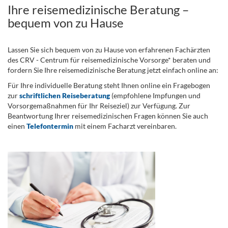
Ihre reisemedizinische Beratung –
bequem von zu Hause
Lassen Sie sich bequem von zu Hause von erfahrenen Fachärzten
des CRV - Centrum für reisemedizinische Vorsorge* beraten und
fordern Sie Ihre reisemedizinische Beratung jetzt einfach online an:
Für Ihre individuelle Beratung steht Ihnen online ein Fragebogen
zur
schriftlichen Reiseberatung
(empfohlene Impfungen und
Vorsorgemaßnahmen für Ihr Reiseziel) zur Verfügung. Zur
Beantwortung Ihrer reisemedizinischen Fragen können Sie auch
einen
Telefontermin
mit einem Facharzt vereinbaren.
.