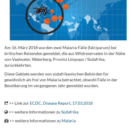
Am 16. März 2018 wurden zwei Malaria-Fälle (falciparum) bei
britischen Reisenden gemeldet, die aus Wildreservaten in der Nähe
von Vaalwater, Waterberg, Provinz Limpopo / Südafrika,
zurückkehrten.
Diese Gebiete werden von südafrikanischen Behörden für
gewöhnlich als frei von Malaria betrachtet, obwohl Fälle in der
Bevölkerung im vergangenen Jahr gemeldet wurden.
.
>> Link zur
ECDC, Disease Report, 17.03.2018
>> weitere Informationen zu
Südafrika
>> weitere Informationen zu
Malaria