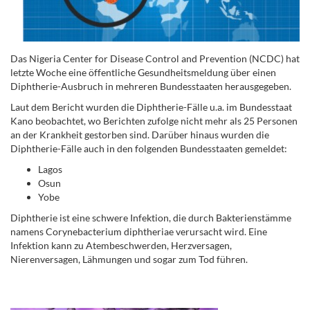
Das Nigeria Center for Disease Control and Prevention (NCDC) hat
letzte Woche eine öffentliche Gesundheitsmeldung über einen
Diphtherie-Ausbruch in mehreren Bundesstaaten herausgegeben.
Laut dem Bericht wurden die Diphtherie-Fälle u.a. im Bundesstaat
Kano beobachtet, wo Berichten zufolge nicht mehr als 25 Personen
an der Krankheit gestorben sind. Darüber hinaus wurden die
Diphtherie-Fälle auch in den folgenden Bundesstaaten gemeldet:
Lagos
Osun
Yobe
Diphtherie ist eine schwere Infektion, die durch Bakterienstämme
namens Corynebacterium diphtheriae verursacht wird. Eine
Infektion kann zu Atembeschwerden, Herzversagen,
Nierenversagen, Lähmungen und sogar zum Tod führen.
.