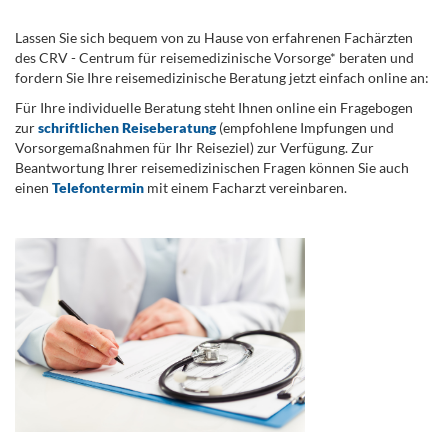
Lassen Sie sich bequem von zu Hause von erfahrenen Fachärzten
des CRV - Centrum für reisemedizinische Vorsorge* beraten und
fordern Sie Ihre reisemedizinische Beratung jetzt einfach online an:
Für Ihre individuelle Beratung steht Ihnen online ein Fragebogen
zur
schriftlichen Reiseberatung
(empfohlene Impfungen und
Vorsorgemaßnahmen für Ihr Reiseziel) zur Verfügung. Zur
Beantwortung Ihrer reisemedizinischen Fragen können Sie auch
einen
Telefontermin
mit einem Facharzt vereinbaren.
.
...