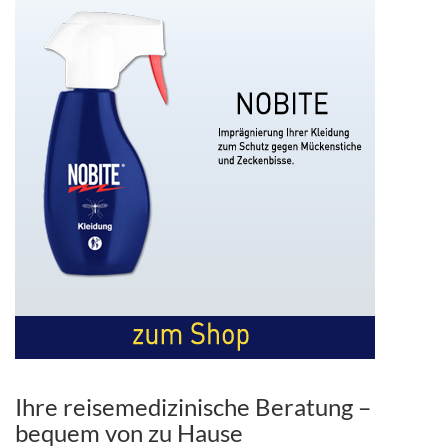
Ihre reisemedizinische Beratung –
bequem von zu Hause