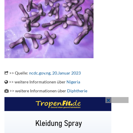
.
>> Quelle:
ncdc.gov.ng, 20.Januar 2023
>> weitere Informationen über
Nigeria
>> weitere Informationen über
Diphtherie