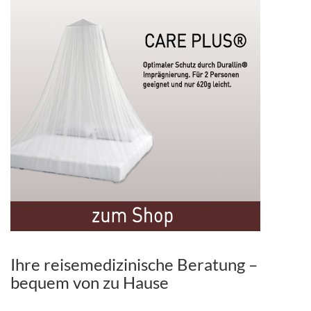
Ihre reisemedizinische Beratung –
bequem von zu Hause