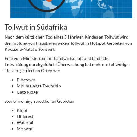
Tollwut in Südafrika
Nach dem kürzlichen Tod eines 5-jährigen Kindes an Tollwut wird
die Impfung von Haustieren gegen Tollwut in Hotspot-Gebieten von
KwaZulu-Natal priorisiert.
Eine vom Ministerium für Landwirtschaft und ländliche
Entwicklung durchgeführte Überwachung hat mehrere tollwütige
Tiere registriert an Orten wie
Pinetown
Mpumalanga Township
Cato Ridge
sowie in einigen westlichen Gebieten:
Kloof
Hillcrest
Waterfall
Molweni