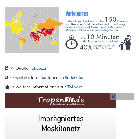
.
.
>> Quelle:
iol.co.za
>> weitere Informationen zu
Südafrika
>> weitere Informationen zur
Tollwut