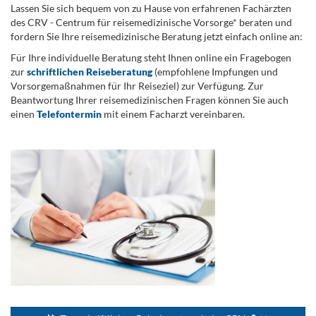
Lassen Sie sich bequem von zu Hause von erfahrenen Fachärzten
des CRV - Centrum für reisemedizinische Vorsorge* beraten und
fordern Sie Ihre reisemedizinische Beratung jetzt einfach online an:
Für Ihre individuelle Beratung steht Ihnen online ein Fragebogen
zur
schriftlichen Reiseberatung
(empfohlene Impfungen und
Vorsorgemaßnahmen für Ihr Reiseziel) zur Verfügung. Zur
Beantwortung Ihrer reisemedizinischen Fragen können Sie auch
einen
Telefontermin
mit einem Facharzt vereinbaren.
.
...