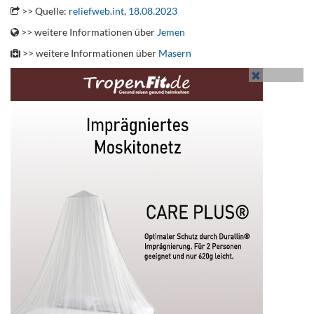
>> Quelle:
reliefweb.int, 18.08.2023
>> weitere Informationen über
Jemen
>> weitere Informationen über
Masern