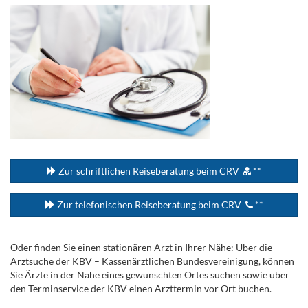
...
Zur schriftlichen Reiseberatung beim CRV
**
Zur telefonischen Reiseberatung beim CRV
**
Oder finden Sie einen stationären Arzt in Ihrer Nähe: Über die
Arztsuche der KBV – Kassenärztlichen Bundesvereinigung, können
Sie Ärzte in der Nähe eines gewünschten Ortes suchen sowie über
den Terminservice der KBV einen Arzttermin vor Ort buchen.