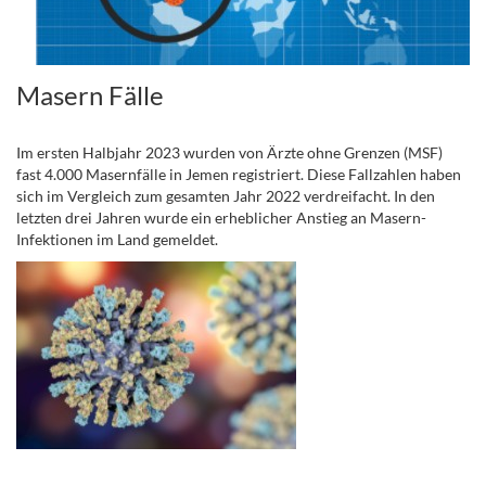
Masern Fälle
Im ersten Halbjahr 2023 wurden von Ärzte ohne Grenzen (MSF)
fast 4.000 Masernfälle in Jemen registriert. Diese Fallzahlen haben
sich im Vergleich zum gesamten Jahr 2022 verdreifacht. In den
letzten drei Jahren wurde ein erheblicher Anstieg an Masern-
Infektionen im Land gemeldet.
.