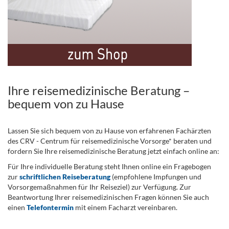
Ihre reisemedizinische Beratung –
bequem von zu Hause
Lassen Sie sich bequem von zu Hause von erfahrenen Fachärzten
des CRV - Centrum für reisemedizinische Vorsorge* beraten und
fordern Sie Ihre reisemedizinische Beratung jetzt einfach online an:
Für Ihre individuelle Beratung steht Ihnen online ein Fragebogen
zur
schriftlichen Reiseberatung
(empfohlene Impfungen und
Vorsorgemaßnahmen für Ihr Reiseziel) zur Verfügung. Zur
Beantwortung Ihrer reisemedizinischen Fragen können Sie auch
einen
Telefontermin
mit einem Facharzt vereinbaren.
.