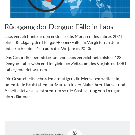
Rückgang der Dengue Fälle in Laos
Laos verzeichnete in den ersten sechs Monaten des Jahres 2021
einen Rückgang der Dengue-Fieber-Fälle im Vergleich zu dem
entsprechenden Zeitraum des Vorjahres 2020:
Das Gesundheitsministerium von Laos verzeichnete bisher 428
Dengue-Fälle, während im gleichen Zeitraum des Vorjahres 1.081
Fälle gemeldet wurden.
Die Gesundheitsbehörden ermutigen die Menschen weiterhin,
potenzielle Brutstätten für Mücken in der Nähe ihrer Häuser und
Arbeitsplätze zu zerstören, um so die Ausbreitung von Dengue
einzudämmen.
.
.