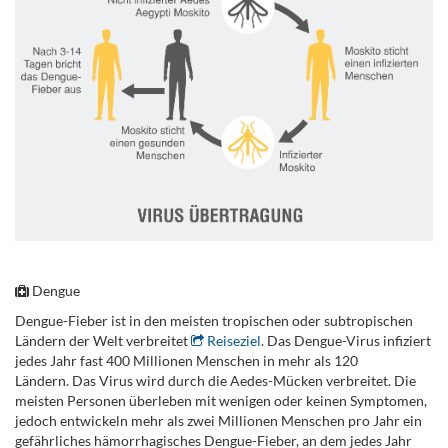
.
Dengue
Dengue-Fieber ist in den meisten tropischen oder subtropischen
Ländern der Welt verbreitet
Reiseziel
. Das Dengue-Virus infiziert
jedes Jahr fast 400 Millionen Menschen in mehr als 120
Ländern. Das Virus wird durch die Aedes-Mücken verbreitet. Die
meisten Personen überleben mit wenigen oder keinen Symptomen,
jedoch entwickeln mehr als zwei Millionen Menschen pro Jahr ein
gefährliches hämorrhagisches Dengue-Fieber, an dem jedes Jahr