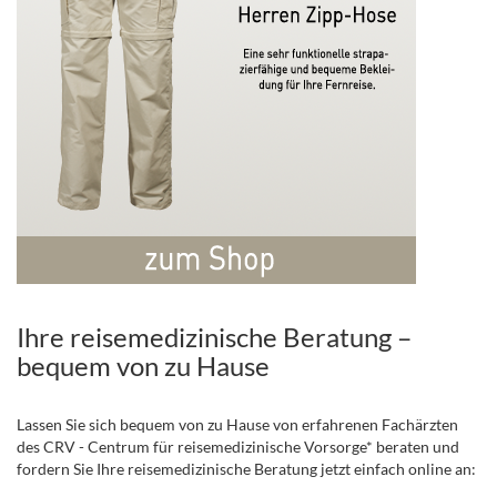
Ihre reisemedizinische Beratung –
bequem von zu Hause
Lassen Sie sich bequem von zu Hause von erfahrenen Fachärzten
des CRV - Centrum für reisemedizinische Vorsorge* beraten und
fordern Sie Ihre reisemedizinische Beratung jetzt einfach online an: