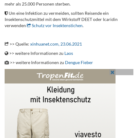
mehr als 25.000 Personen sterben.
Um eine Infektion zu vermeiden, sollten Reisende ein
Insektenschutzmittel mit dem Wirkstoff DEET oder Icaridin
verwenden
Schutz vor Insektenstichen
.
.
>> Quelle:
xinhuanet.com, 23.06.2021
>> weitere Informationen zu
Laos
>> weitere Informationen zu
Dengue Fieber