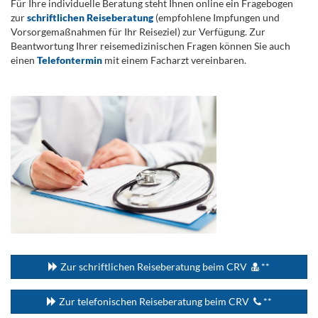
Für Ihre individuelle Beratung steht Ihnen online ein Fragebogen
zur
schriftlichen Reiseberatung
(empfohlene Impfungen und
Vorsorgemaßnahmen für Ihr Reiseziel) zur Verfügung. Zur
Beantwortung Ihrer reisemedizinischen Fragen können Sie auch
einen
Telefontermin
mit einem Facharzt vereinbaren.
.
...
Zur schriftlichen Reiseberatung beim CRV
**
Zur telefonischen Reiseberatung beim CRV
**