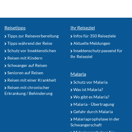
Reisetipps
Ihr Reiseziel
Tipps zur Reisevorbereitung
Infos für 350 Reiseziele
Tipps während der Reise
Aktuelle Meldungen
Schutz vor Insektenstichen
Insektenschutz passend für
Ihr Reiseziel
Reisen mit Kindern
Schwanger auf Reisen
Senioren auf Reisen
Malaria
Reisen mit einer Krankheit
Schutz vor Malaria
Reisen mit chronischer
Was ist Malaria?
Erkrankung / Behinderung
Wo gibt es Malaria?
Malaria - Übertragung
Gefahr durch Malaria
Malariaprophylaxe in der
Schwangerschaft