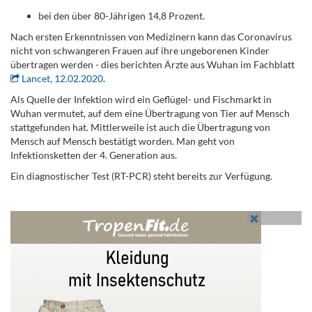
bei den über 80-Jährigen 14,8 Prozent.
Nach ersten Erkenntnissen von Medizinern kann das Coronavirus
nicht von schwangeren Frauen auf ihre ungeborenen Kinder
übertragen werden - dies berichten Ärzte aus Wuhan im Fachblatt
Lancet, 12.02.2020
.
Als Quelle der Infektion wird ein Geflügel- und Fischmarkt in
Wuhan vermutet, auf dem eine Übertragung von Tier auf Mensch
stattgefunden hat. Mittlerweile ist auch die Übertragung von
Mensch auf Mensch bestätigt worden. Man geht von
Infektionsketten der 4. Generation aus.
Ein diagnostischer Test (RT-PCR) steht bereits zur Verfügung.
.