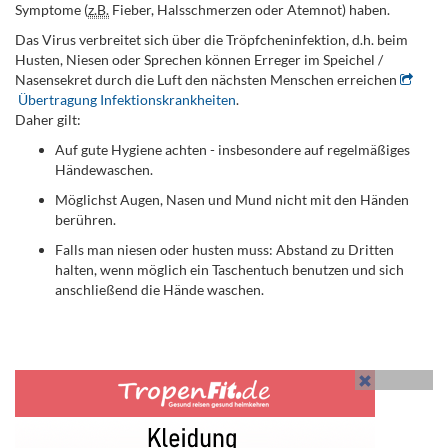
Symptome (
z.B.
Fieber, Halsschmerzen oder Atemnot) haben.
Das Virus verbreitet sich über die Tröpfcheninfektion, d.h. beim
Husten, Niesen oder Sprechen können Erreger im Speichel /
Nasensekret durch die Luft den nächsten Menschen erreichen
Übertragung Infektionskrankheiten
.
Daher gilt:
Auf gute Hygiene achten - insbesondere auf regelmäßiges
Händewaschen.
Möglichst Augen, Nasen und Mund nicht mit den Händen
berühren.
Falls man niesen oder husten muss: Abstand zu Dritten
halten, wenn möglich ein Taschentuch benutzen und sich
anschließend die Hände waschen.
.
.