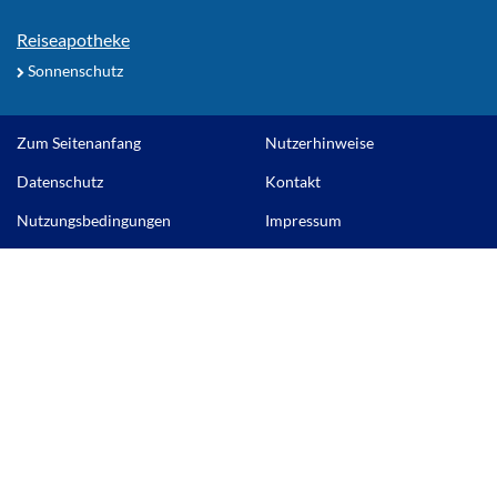
Reiseapotheke
Sonnenschutz
Zum Seitenanfang
Nutzerhinweise
Datenschutz
Kontakt
Nutzungsbedingungen
Impressum