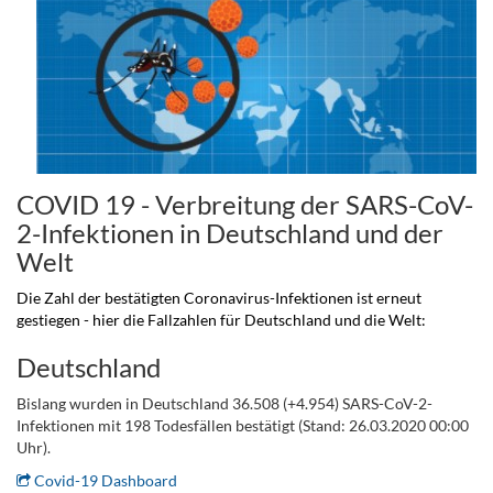
COVID 19 - Verbreitung der SARS-CoV-
2-Infektionen in Deutschland und der
Welt
.
Die Zahl der bestätigten Coronavirus-Infektionen ist erneut
gestiegen - hier die Fallzahlen für Deutschland und die Welt:
Deutschland
Bislang wurden in Deutschland 36.508 (+4.954) SARS-CoV-2-
Infektionen mit 198 Todesfällen bestätigt (Stand: 26.03.2020 00:00
Uhr).
Covid-19 Dashboard