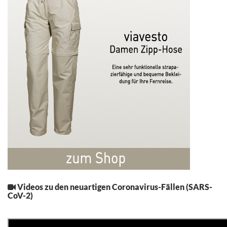
Videos zu den
neuartigen Coronavirus-Fällen (SARS-
CoV-2)
.