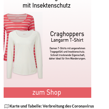
Karte und Tabelle:
Verbreitung des
Coronavirus