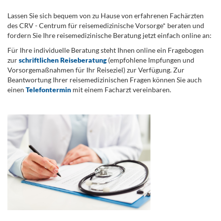
Lassen Sie sich bequem von zu Hause von erfahrenen Fachärzten
des CRV - Centrum für reisemedizinische Vorsorge* beraten und
fordern Sie Ihre reisemedizinische Beratung jetzt einfach online an:
Für Ihre individuelle Beratung steht Ihnen online ein Fragebogen
zur
schriftlichen Reiseberatung
(empfohlene Impfungen und
Vorsorgemaßnahmen für Ihr Reiseziel) zur Verfügung. Zur
Beantwortung Ihrer reisemedizinischen Fragen können Sie auch
einen
Telefontermin
mit einem Facharzt vereinbaren.
.
...