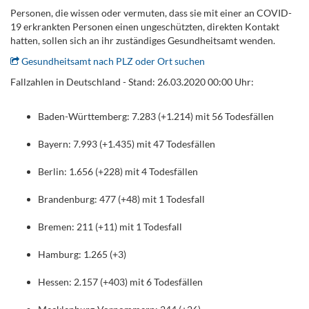
Personen, die wissen oder vermuten, dass sie mit einer an COVID-
19 erkrankten Personen einen ungeschützten, direkten Kontakt
hatten, sollen sich an ihr zuständiges Gesundheitsamt wenden.
Gesundheitsamt nach PLZ oder Ort suchen
Fallzahlen in Deutschland - Stand: 26.03.2020 00:00 Uhr:
.
Baden-Württemberg: 7.283 (+1.214) mit 56 Todesfällen
Bayern: 7.993 (+1.435) mit 47 Todesfällen
Berlin: 1.656 (+228) mit 4 Todesfällen
Brandenburg: 477 (+48) mit 1 Todesfall
Bremen: 211 (+11) mit 1 Todesfall
Hamburg: 1.265 (+3)
Hessen: 2.157 (+403) mit 6 Todesfällen