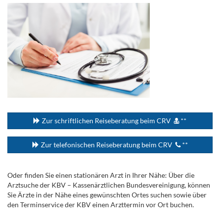
...
Zur schriftlichen Reiseberatung beim CRV
**
Zur telefonischen Reiseberatung beim CRV
**
Oder finden Sie einen stationären Arzt in Ihrer Nähe: Über die
Arztsuche der KBV – Kassenärztlichen Bundesvereinigung, können
Sie Ärzte in der Nähe eines gewünschten Ortes suchen sowie über
den Terminservice der KBV einen Arzttermin vor Ort buchen.
.