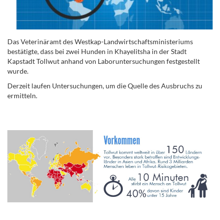
Das Veterinäramt des Westkap-Landwirtschaftsministeriums
bestätigte, dass bei zwei Hunden in Khayelitsha in der Stadt
Kapstadt Tollwut anhand von Laboruntersuchungen festgestellt
wurde.
Derzeit laufen Untersuchungen, um die Quelle des Ausbruchs zu
ermitteln.
.
.