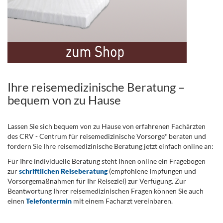
Ihre reisemedizinische Beratung –
bequem von zu Hause
Lassen Sie sich bequem von zu Hause von erfahrenen Fachärzten
des CRV - Centrum für reisemedizinische Vorsorge* beraten und
fordern Sie Ihre reisemedizinische Beratung jetzt einfach online an:
Für Ihre individuelle Beratung steht Ihnen online ein Fragebogen
zur
schriftlichen Reiseberatung
(empfohlene Impfungen und
Vorsorgemaßnahmen für Ihr Reiseziel) zur Verfügung. Zur
Beantwortung Ihrer reisemedizinischen Fragen können Sie auch
einen
Telefontermin
mit einem Facharzt vereinbaren.
.