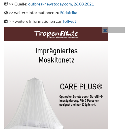
>> Quelle:
outbreaknewstoday.com, 26.08.2021
>> weitere Informationen zu
Südafrika
>> weitere Informationen zur
Tollwut