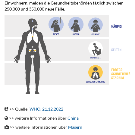
Einwohnern, melden die Gesundheitsbehörden täglich zwischen
250.000 und 350.000 neue Fälle.
>> Quelle:
WHO, 21.12.2022
>> weitere Informationen über
China
>> weitere Informationen über
Masern