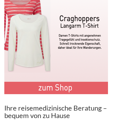
Ihre reisemedizinische Beratung –
bequem von zu Hause