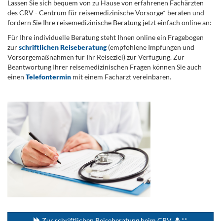
Lassen Sie sich bequem von zu Hause von erfahrenen Fachärzten
des CRV - Centrum für reisemedizinische Vorsorge* beraten und
fordern Sie Ihre reisemedizinische Beratung jetzt einfach online an:
Für Ihre individuelle Beratung steht Ihnen online ein Fragebogen
zur
schriftlichen Reiseberatung
(empfohlene Impfungen und
Vorsorgemaßnahmen für Ihr Reiseziel) zur Verfügung. Zur
Beantwortung Ihrer reisemedizinischen Fragen können Sie auch
einen
Telefontermin
mit einem Facharzt vereinbaren.
.
...
Zur schriftlichen Reiseberatung beim CRV
**