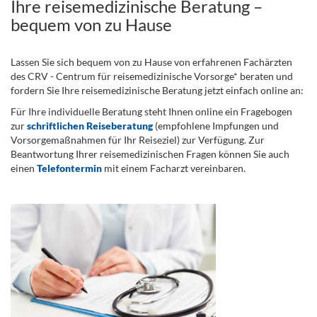
Ihre reisemedizinische Beratung –
bequem von zu Hause
Lassen Sie sich bequem von zu Hause von erfahrenen Fachärzten
des CRV - Centrum für reisemedizinische Vorsorge* beraten und
fordern Sie Ihre reisemedizinische Beratung jetzt einfach online an:
Für Ihre individuelle Beratung steht Ihnen online ein Fragebogen
zur
schriftlichen Reiseberatung
(empfohlene Impfungen und
Vorsorgemaßnahmen für Ihr Reiseziel) zur Verfügung. Zur
Beantwortung Ihrer reisemedizinischen Fragen können Sie auch
einen
Telefontermin
mit einem Facharzt vereinbaren.
.