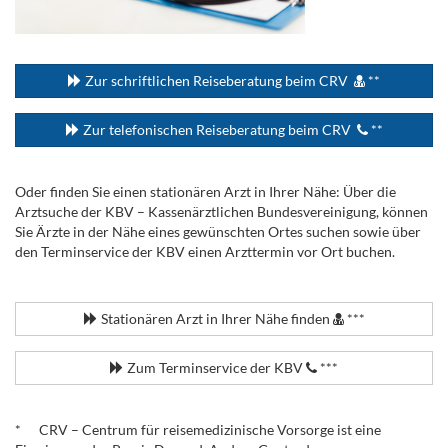
...
Zur schriftlichen Reiseberatung beim CRV
**
Zur telefonischen Reiseberatung beim CRV
**
Oder finden Sie einen stationären Arzt in Ihrer Nähe: Über die
Arztsuche der KBV – Kassenärztlichen Bundesvereinigung, können
Sie Ärzte in der Nähe eines gewünschten Ortes suchen sowie über
den Terminservice der KBV einen Arzttermin vor Ort buchen.
.
Stationären Arzt in Ihrer Nähe finden
***
Zum Terminservice der KBV
***
.
* CRV – Centrum für reisemedizinische Vorsorge ist eine