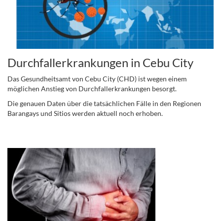
Durchfallerkrankungen in Cebu City
Das Gesundheitsamt von Cebu City (CHD) ist wegen einem
möglichen Anstieg von Durchfallerkrankungen besorgt.
Die genauen Daten über die tatsächlichen Fälle in den Regionen
Barangays und Sitios werden aktuell noch erhoben.
.
.