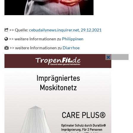
.
>> Quelle:
cebudailynews.inquirer.net, 29.12.2021
>> weitere Informationen zu
Philippinen
>> weitere Informationen zu
Diarrhoe