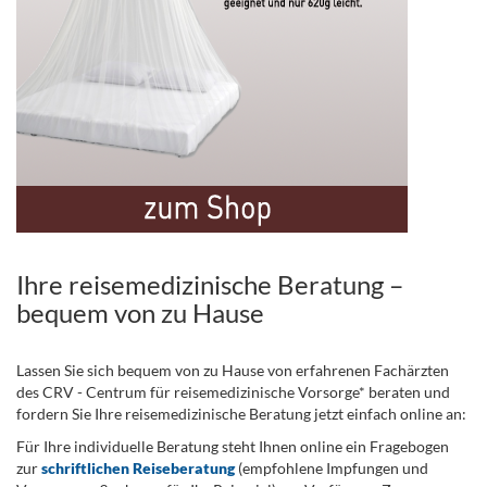
Ihre reisemedizinische Beratung –
bequem von zu Hause
Lassen Sie sich bequem von zu Hause von erfahrenen Fachärzten
des CRV - Centrum für reisemedizinische Vorsorge* beraten und
fordern Sie Ihre reisemedizinische Beratung jetzt einfach online an:
Für Ihre individuelle Beratung steht Ihnen online ein Fragebogen
zur
schriftlichen Reiseberatung
(empfohlene Impfungen und