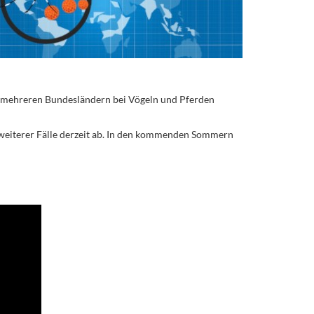
n mehreren Bundesländern bei Vögeln und Pferden
 weiterer Fälle derzeit ab. In den kommenden Sommern