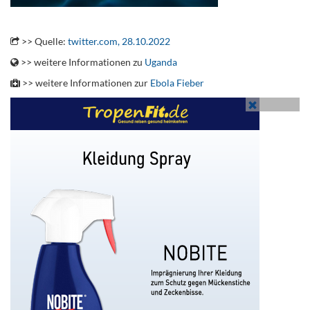
..
>> Quelle:
twitter.com, 28.10.2022
>> weitere Informationen zu
Uganda
>> weitere Informationen zur
Ebola Fieber