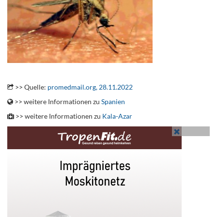
.
>> Quelle:
promedmail.org, 28.11.2022
>> weitere Informationen zu
Spanien
>> weitere Informationen zu
Kala-Azar