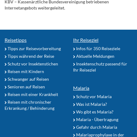
KBV – Kassenärztliche Bundesvereinigung betriebenen
Internetangebots weitergeleitet.
Reisetipps
Ihr Reiseziel
Tipps zur Reisevorbereitung
Infos für 350 Reiseziele
Tipps während der Reise
Aktuelle Meldungen
Schutz vor Insektenstichen
Insektenschutz passend für
Ihr Reiseziel
Reisen mit Kindern
Schwanger auf Reisen
Senioren auf Reisen
Malaria
Reisen mit einer Krankheit
Schutz vor Malaria
Reisen mit chronischer
Was ist Malaria?
Erkrankung / Behinderung
Wo gibt es Malaria?
Malaria - Übertragung
Gefahr durch Malaria
Malariaprophylaxe in der