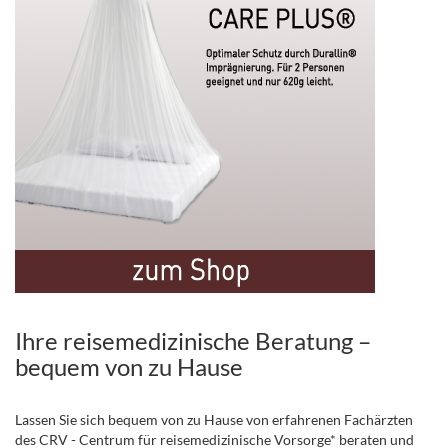
Ihre reisemedizinische Beratung –
bequem von zu Hause
Lassen Sie sich bequem von zu Hause von erfahrenen Fachärzten
des CRV - Centrum für reisemedizinische Vorsorge* beraten und