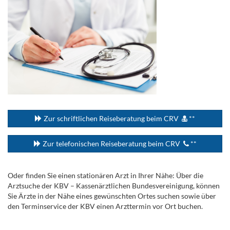
...
Zur schriftlichen Reiseberatung beim CRV
**
Zur telefonischen Reiseberatung beim CRV
**
Oder finden Sie einen stationären Arzt in Ihrer Nähe: Über die
Arztsuche der KBV – Kassenärztlichen Bundesvereinigung, können
Sie Ärzte in der Nähe eines gewünschten Ortes suchen sowie über
den Terminservice der KBV einen Arzttermin vor Ort buchen.
.