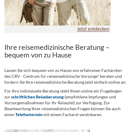
Ihre reisemedizinische Beratung –
bequem von zu Hause
Lassen Sie sich bequem von zu Hause von erfahrenen Fachärzten
des CRV - Centrum für reisemedizinische Vorsorge* beraten und
fordern Sie Ihre reisemedizinische Beratung jetzt einfach online an:
Für Ihre individuelle Beratung steht Ihnen online ein Fragebogen
zur
schriftlichen Reiseberatung
(empfohlene Impfungen und
Vorsorgemaßnahmen für Ihr Reiseziel) zur Verfügung. Zur
Beantwortung Ihrer reisemedizinischen Fragen können Sie auch
einen
Telefontermin
mit einem Facharzt vereinbaren.
.