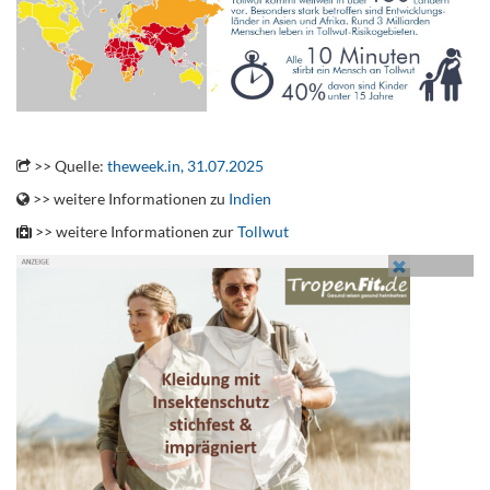
.
>> Quelle:
theweek.in, 31.07.2025
>> weitere Informationen zu
Indien
>> weitere Informationen zur
Tollwut