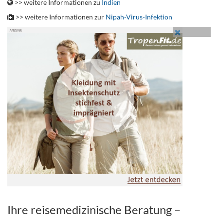
>> weitere Informationen zu
Indien
>> weitere Informationen zur
Nipah-Virus-Infektion
Ihre reisemedizinische Beratung –