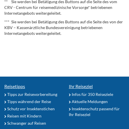
** Sie werden bei Betätigung des Buttons auf die Seite des vom
CRV - Centrum für reisemedizinische Vorsorge* betriebenen
Internetangebots weitergeleitet.
*** Sie werden bei Betätigung des Buttons auf die Seite des von der
KBV – Kassenärztliche Bundesvereinigung betriebenen
Internetangebots weitergeleitet.
Reisetipps
Ihr Reiseziel
Tipps zur Reisevorbereitung
Infos für 350 Reiseziele
Tipps während der Reise
Aktuelle Meldungen
Schutz vor Insektenstichen
Insektenschutz passend für
Ihr Reiseziel
Reisen mit Kindern
Schwanger auf Reisen