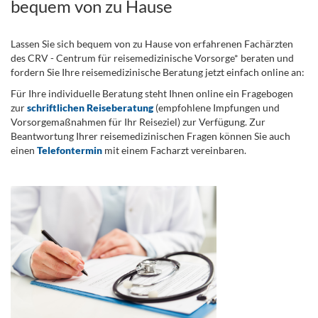
bequem von zu Hause
Lassen Sie sich bequem von zu Hause von erfahrenen Fachärzten
des CRV - Centrum für reisemedizinische Vorsorge* beraten und
fordern Sie Ihre reisemedizinische Beratung jetzt einfach online an:
Für Ihre individuelle Beratung steht Ihnen online ein Fragebogen
zur
schriftlichen Reiseberatung
(empfohlene Impfungen und
Vorsorgemaßnahmen für Ihr Reiseziel) zur Verfügung. Zur
Beantwortung Ihrer reisemedizinischen Fragen können Sie auch
einen
Telefontermin
mit einem Facharzt vereinbaren.
.