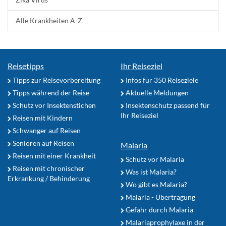
Alle Krankheiten A-Z
Reisetipps
Ihr Reiseziel
Tipps zur Reisevorbereitung
Infos für 350 Reiseziele
Tipps während der Reise
Aktuelle Meldungen
Schutz vor Insektenstichen
Insektenschutz passend für
Ihr Reiseziel
Reisen mit Kindern
Schwanger auf Reisen
Senioren auf Reisen
Malaria
Reisen mit einer Krankheit
Schutz vor Malaria
Reisen mit chronischer
Was ist Malaria?
Erkrankung / Behinderung
Wo gibt es Malaria?
Malaria - Übertragung
Gefahr durch Malaria
Malariaprophylaxe in der