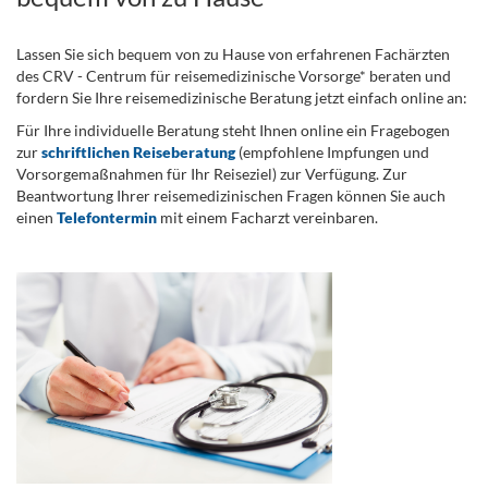
Lassen Sie sich bequem von zu Hause von erfahrenen Fachärzten
des CRV - Centrum für reisemedizinische Vorsorge* beraten und
fordern Sie Ihre reisemedizinische Beratung jetzt einfach online an:
Für Ihre individuelle Beratung steht Ihnen online ein Fragebogen
zur
schriftlichen Reiseberatung
(empfohlene Impfungen und
Vorsorgemaßnahmen für Ihr Reiseziel) zur Verfügung. Zur
Beantwortung Ihrer reisemedizinischen Fragen können Sie auch
einen
Telefontermin
mit einem Facharzt vereinbaren.
.