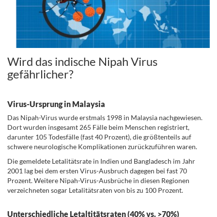
Wird das indische Nipah Virus
gefährlicher?
.
Virus-Ursprung in Malaysia
Das Nipah-Virus wurde erstmals 1998 in Malaysia nachgewiesen.
Dort wurden insgesamt 265 Fälle beim Menschen registriert,
darunter 105 Todesfälle (fast 40 Prozent), die größtenteils auf
schwere neurologische Komplikationen zurückzuführen waren.
Die gemeldete Letalitätsrate in Indien und Bangladesch im Jahr
2001 lag bei dem ersten Virus-Ausbruch dagegen bei fast 70
Prozent. Weitere Nipah-Virus-Ausbrüche in diesen Regionen
verzeichneten sogar Letalitätsraten von bis zu 100 Prozent.
Unterschiedliche Letaltitätsraten (40% vs. >70%)