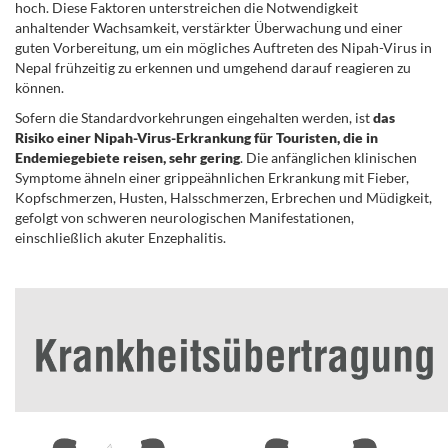
hoch. Diese Faktoren unterstreichen die Notwendigkeit
anhaltender Wachsamkeit, verstärkter Überwachung und einer
guten Vorbereitung, um ein mögliches Auftreten des Nipah-Virus in
Nepal frühzeitig zu erkennen und umgehend darauf reagieren zu
können.
Sofern die Standardvorkehrungen eingehalten werden, ist
das
Risiko einer Nipah-Virus-Erkrankung für Touristen, die in
Endemiegebiete reisen, sehr gering
. Die anfänglichen klinischen
Symptome ähneln einer grippeähnlichen Erkrankung mit Fieber,
Kopfschmerzen, Husten, Halsschmerzen, Erbrechen und Müdigkeit,
gefolgt von schweren neurologischen Manifestationen,
einschließlich akuter Enzephalitis.
.