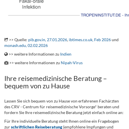
.
>> Quelle:
pib.gov.in, 27.01.2026
,
ibtimes.co.uk, Feb 2026
und
monash.edu, 02.02.2026
>> weitere Informationen zu
Indien
>> weitere Informationen zu
Nipah-Virus
Ihre reisemedizinische Beratung –
bequem von zu Hause
Lassen Sie sich bequem von zu Hause von erfahrenen Fachärzten
des CRV - Centrum für reisemedizinische Vorsorge* beraten und
fordern Sie Ihre reisemedizinische Beratung jetzt einfach online an:
Für Ihre individuelle Beratung steht Ihnen online ein Fragebogen
zur
schriftlichen Reiseberatung
(empfohlene Impfungen und