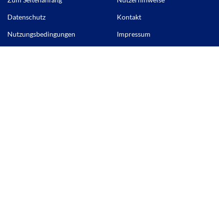
Datenschutz
Kontakt
Nutzungsbedingungen
Impressum