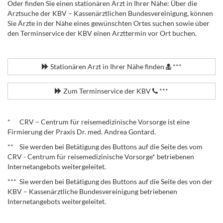
Oder finden Sie einen stationären Arzt in Ihrer Nähe: Über die
Arztsuche der KBV – Kassenärztlichen Bundesvereinigung, können
Sie Ärzte in der Nähe eines gewünschten Ortes suchen sowie über
den Terminservice der KBV einen Arzttermin vor Ort buchen.
.
Stationären Arzt in Ihrer Nähe finden
***
Zum Terminservice der KBV
***
.
* CRV – Centrum für reisemedizinische Vorsorge ist eine
Firmierung der Praxis Dr. med. Andrea Gontard.
** Sie werden bei Betätigung des Buttons auf die Seite des vom
CRV - Centrum für reisemedizinische Vorsorge* betriebenen
Internetangebots weitergeleitet.
*** Sie werden bei Betätigung des Buttons auf die Seite des von der
KBV – Kassenärztliche Bundesvereinigung betriebenen
Internetangebots weitergeleitet.