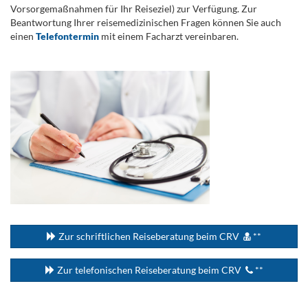
Vorsorgemaßnahmen für Ihr Reiseziel) zur Verfügung. Zur
Beantwortung Ihrer reisemedizinischen Fragen können Sie auch
einen
Telefontermin
mit einem Facharzt vereinbaren.
.
...
Zur schriftlichen Reiseberatung beim CRV
**
Zur telefonischen Reiseberatung beim CRV
**