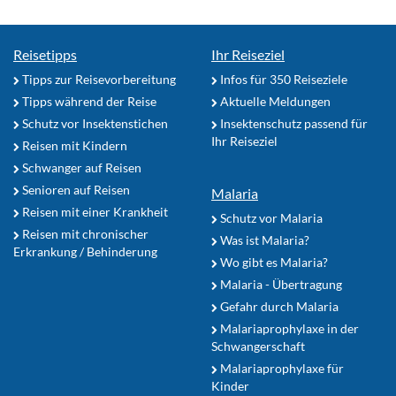
Reisetipps
Ihr Reiseziel
Tipps zur Reisevorbereitung
Infos für 350 Reiseziele
Tipps während der Reise
Aktuelle Meldungen
Schutz vor Insektenstichen
Insektenschutz passend für
Ihr Reiseziel
Reisen mit Kindern
Schwanger auf Reisen
Senioren auf Reisen
Malaria
Reisen mit einer Krankheit
Schutz vor Malaria
Reisen mit chronischer
Was ist Malaria?
Erkrankung / Behinderung
Wo gibt es Malaria?
Malaria - Übertragung
Gefahr durch Malaria
Malariaprophylaxe in der
Schwangerschaft
Malariaprophylaxe für
Kinder