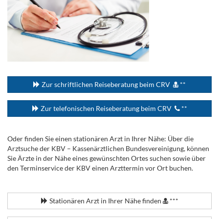
...
Zur schriftlichen Reiseberatung beim CRV
**
Zur telefonischen Reiseberatung beim CRV
**
Oder finden Sie einen stationären Arzt in Ihrer Nähe: Über die
Arztsuche der KBV – Kassenärztlichen Bundesvereinigung, können
Sie Ärzte in der Nähe eines gewünschten Ortes suchen sowie über
den Terminservice der KBV einen Arzttermin vor Ort buchen.
.
Stationären Arzt in Ihrer Nähe finden
***