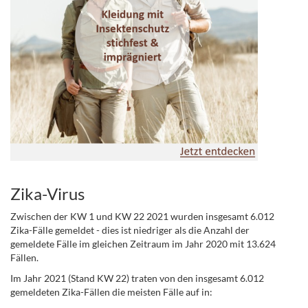
Zika-Virus
Zwischen der KW 1 und KW 22 2021 wurden insgesamt 6.012
Zika-Fälle gemeldet - dies ist niedriger als die Anzahl der
gemeldete Fälle im gleichen Zeitraum im Jahr 2020 mit 13.624
Fällen.
Im Jahr 2021 (Stand KW 22) traten von den insgesamt 6.012
gemeldeten Zika-Fällen die meisten Fälle auf in: