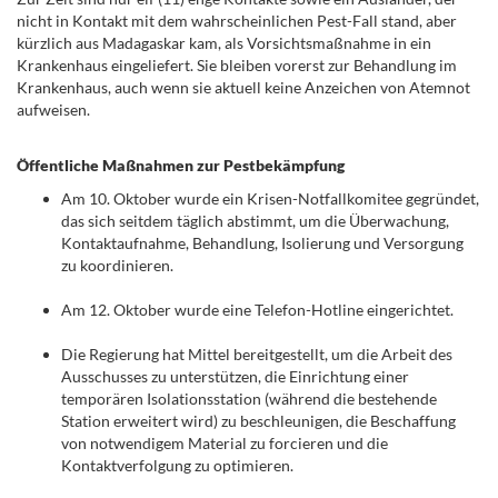
nicht in Kontakt mit dem wahrscheinlichen Pest-Fall stand, aber
kürzlich aus Madagaskar kam, als Vorsichtsmaßnahme in ein
Krankenhaus eingeliefert. Sie bleiben vorerst zur Behandlung im
Krankenhaus, auch wenn sie aktuell keine Anzeichen von Atemnot
aufweisen.
Öffentliche Maßnahmen zur Pestbekämpfung
Am 10. Oktober wurde ein Krisen-Notfallkomitee gegründet,
das sich seitdem täglich abstimmt, um die Überwachung,
Kontaktaufnahme, Behandlung, Isolierung und Versorgung
zu koordinieren.
Am 12. Oktober wurde eine Telefon-Hotline eingerichtet.
Die Regierung hat Mittel bereitgestellt, um die Arbeit des
Ausschusses zu unterstützen, die Einrichtung einer
temporären Isolationsstation (während die bestehende
Station erweitert wird) zu beschleunigen, die Beschaffung
von notwendigem Material zu forcieren und die
Kontaktverfolgung zu optimieren.