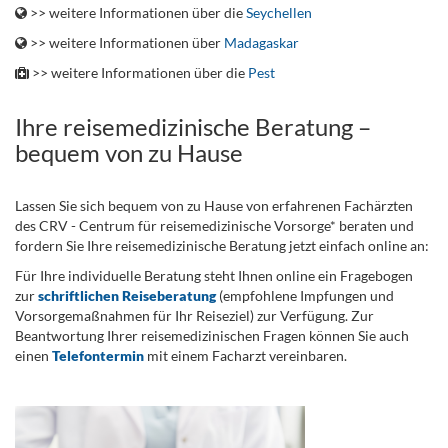
>> weitere Informationen über die
Seychellen
>> weitere Informationen über
Madagaskar
>> weitere Informationen über die
Pest
Ihre reisemedizinische Beratung –
bequem von zu Hause
Lassen Sie sich bequem von zu Hause von erfahrenen Fachärzten
des CRV - Centrum für reisemedizinische Vorsorge* beraten und
fordern Sie Ihre reisemedizinische Beratung jetzt einfach online an:
Für Ihre individuelle Beratung steht Ihnen online ein Fragebogen
zur
schriftlichen Reiseberatung
(empfohlene Impfungen und
Vorsorgemaßnahmen für Ihr Reiseziel) zur Verfügung. Zur
Beantwortung Ihrer reisemedizinischen Fragen können Sie auch
einen
Telefontermin
mit einem Facharzt vereinbaren.
.