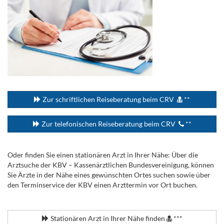
...
Zur schriftlichen Reiseberatung beim CRV
**
Zur telefonischen Reiseberatung beim CRV
**
Oder finden Sie einen stationären Arzt in Ihrer Nähe: Über die
Arztsuche der KBV – Kassenärztlichen Bundesvereinigung, können
Sie Ärzte in der Nähe eines gewünschten Ortes suchen sowie über
den Terminservice der KBV einen Arzttermin vor Ort buchen.
.
Stationären Arzt in Ihrer Nähe finden
***