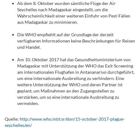
Ab dem 8. Oktober wurden sämtliche Flüge der Air
Seychelles nach Madagaskar eingestellt, um die
Wahrscheinlichkeit einer weiteren Einfuhr von Pest-Fällen
aus Madagaskar zu minimieren.
Die WHO empfiehlt auf der Grundlage der derzeit
verfügbaren Informationen keine Beschränkungen für Reisen
und Handel.
Am 10. Oktober 2017 hat das Gesundheitsministerium von
Madagaskar mit Unterstützung der WHO das Exit-Screening
am internationalen Flughafen in Antananarivo durchgeführt,
um eine internationale Ausbreitung zu verhindern. Eine
weitere Unterstützung der WHO und deren Partner ist
geplant, um Maßnahmen an den Zugangsstellen zu
verstärken, um so eine internationale Ausbreitung zu
vermeiden.
Quelle:
http://www.who.int/csr/don/15-october-2017-plague-
seychelles/en/
.