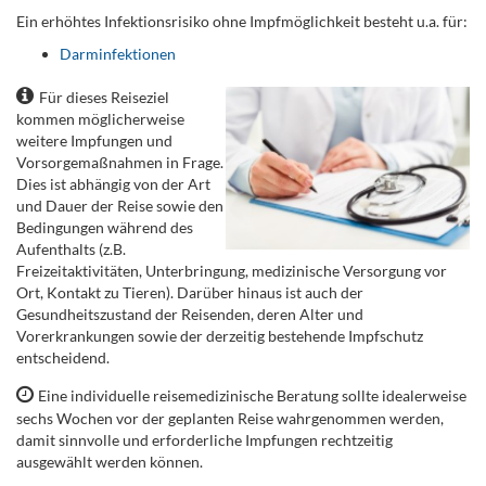
Ein erhöhtes Infektionsrisiko ohne Impfmöglichkeit besteht u.a. für:
Darminfektionen
Für dieses Reiseziel
kommen möglicherweise
weitere Impfungen und
Vorsorgemaßnahmen in Frage.
Dies ist abhängig von der Art
und Dauer der Reise sowie den
Bedingungen während des
Aufenthalts (z.B.
Freizeitaktivitäten, Unterbringung, medizinische Versorgung vor
Ort, Kontakt zu Tieren). Darüber hinaus ist auch der
Gesundheitszustand der Reisenden, deren Alter und
Vorerkrankungen sowie der derzeitig bestehende Impfschutz
entscheidend.
Eine individuelle reisemedizinische Beratung sollte idealerweise
sechs Wochen vor der geplanten Reise wahrgenommen werden,
damit sinnvolle und erforderliche Impfungen rechtzeitig
ausgewählt werden können.