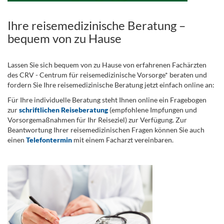
Ihre reisemedizinische Beratung –
bequem von zu Hause
Lassen Sie sich bequem von zu Hause von erfahrenen Fachärzten
des CRV - Centrum für reisemedizinische Vorsorge* beraten und
fordern Sie Ihre reisemedizinische Beratung jetzt einfach online an:
Für Ihre individuelle Beratung steht Ihnen online ein Fragebogen
zur
schriftlichen Reiseberatung
(empfohlene Impfungen und
Vorsorgemaßnahmen für Ihr Reiseziel) zur Verfügung. Zur
Beantwortung Ihrer reisemedizinischen Fragen können Sie auch
einen
Telefontermin
mit einem Facharzt vereinbaren.
.