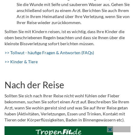
Sie die Wunde mit Seife und sauberem Wasser aus. Gehen Sie
anschließend sofort zu einem Arzt. Berichten Sie auch Ihrem
Arzt in Ihrem Heimatland über Ihre Verletzung, wenn Sie von
Ihrer Reise wieder zurückkommen.
Sollten Sie mit Kindern reisen, ist es wichtig, dass Ihre Kinder die
oben beschriebenen Regeln beachten und dass sie Ihnen über die
kleinste Bissverletzung sofort berichten müssen.
>> Tollwut - häufige Fragen & Antworten (FAQs)
>> Kinder & Tiere
Nach der Reise
Sollten Sie sich nach Ihrer Reise nicht wohl fühlen oder Fieber
bekommen, suchen Sie sofort einen Arzt auf. Beschreiben Sie Ihrem
Arzt, wann Sie wohin gereist sind und was Sie auf Ihrer Reise getan
haben (Aktivitäten, Verletzungen, Essen und Trinken, Kontakt mit
Tieren oder Körperflüssigkeiten, Baden in Binnengewässern etc).