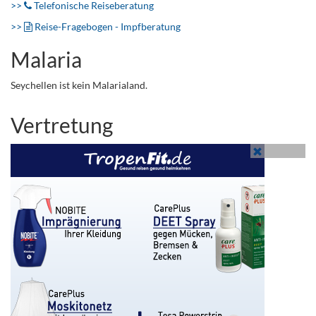
>>
Telefonische Reiseberatung
>>
Reise-Fragebogen - Impfberatung
Malaria
Seychellen ist kein Malarialand.
Vertretung