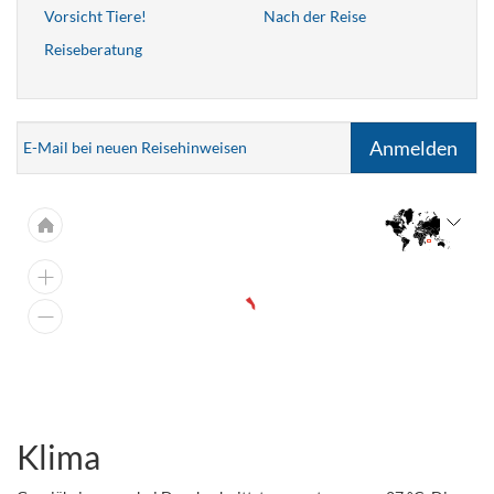
Vorsicht Tiere!
Nach der Reise
Reiseberatung
Anmelden
E-Mail bei neuen Reisehinweisen
Klima