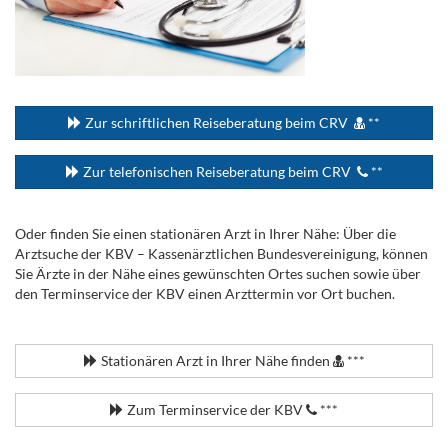
...
Zur schriftlichen Reiseberatung beim CRV
**
Zur telefonischen Reiseberatung beim CRV
**
Oder finden Sie einen stationären Arzt in Ihrer Nähe: Über die
Arztsuche der KBV – Kassenärztlichen Bundesvereinigung, können
Sie Ärzte in der Nähe eines gewünschten Ortes suchen sowie über
den Terminservice der KBV einen Arzttermin vor Ort buchen.
.
Stationären Arzt in Ihrer Nähe finden
***
Zum Terminservice der KBV
***