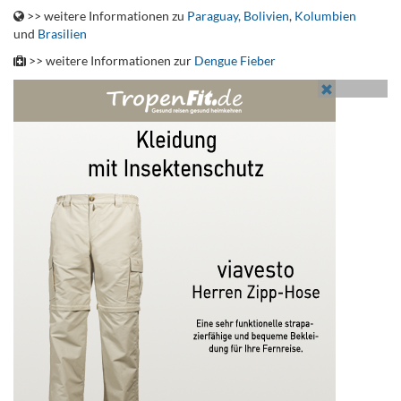
>> weitere Informationen zu
Paraguay,
Bolivien
,
Kolumbien
und
Brasilien
>> weitere Informationen zur
Dengue Fieber