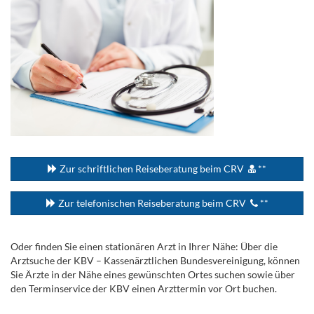
...
Zur schriftlichen Reiseberatung beim CRV
**
Zur telefonischen Reiseberatung beim CRV
**
Oder finden Sie einen stationären Arzt in Ihrer Nähe: Über die
Arztsuche der KBV – Kassenärztlichen Bundesvereinigung, können
Sie Ärzte in der Nähe eines gewünschten Ortes suchen sowie über
den Terminservice der KBV einen Arzttermin vor Ort buchen.
.