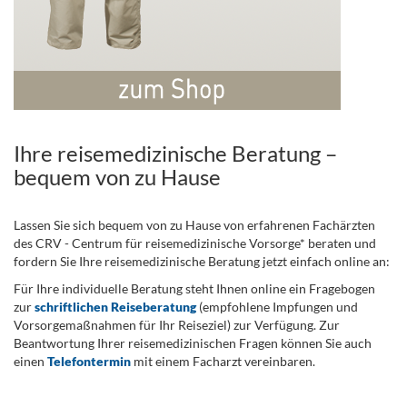
Ihre reisemedizinische Beratung –
bequem von zu Hause
Lassen Sie sich bequem von zu Hause von erfahrenen Fachärzten
des CRV - Centrum für reisemedizinische Vorsorge* beraten und
fordern Sie Ihre reisemedizinische Beratung jetzt einfach online an:
Für Ihre individuelle Beratung steht Ihnen online ein Fragebogen
zur
schriftlichen Reiseberatung
(empfohlene Impfungen und
Vorsorgemaßnahmen für Ihr Reiseziel) zur Verfügung. Zur
Beantwortung Ihrer reisemedizinischen Fragen können Sie auch
einen
Telefontermin
mit einem Facharzt vereinbaren.
.