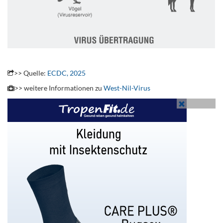
.
>> Quelle:
ECDC, 2025
>> weitere Informationen zu
West-Nil-Virus