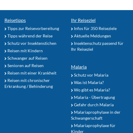
Reisetipps
Ihr Reiseziel
Tipps zur Reisevorbereitung
Infos für 350 Reiseziele
Tipps während der Reise
Aktuelle Meldungen
Schutz vor Insektenstichen
Insektenschutz passend für
Ihr Reiseziel
Reisen mit Kindern
Schwanger auf Reisen
Senioren auf Reisen
Malaria
Reisen mit einer Krankheit
Schutz vor Malaria
Reisen mit chronischer
Was ist Malaria?
Erkrankung / Behinderung
Wo gibt es Malaria?
Malaria - Übertragung
Gefahr durch Malaria
Malariaprophylaxe in der
Schwangerschaft
Malariaprophylaxe für
Kinder