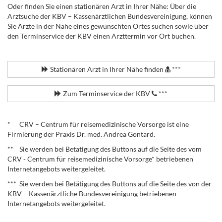
Oder finden Sie einen stationären Arzt in Ihrer Nähe: Über die
Arztsuche der KBV – Kassenärztlichen Bundesvereinigung, können
Sie Ärzte in der Nähe eines gewünschten Ortes suchen sowie über
den Terminservice der KBV einen Arzttermin vor Ort buchen.
.
Stationären Arzt in Ihrer Nähe finden
***
Zum Terminservice der KBV
***
.
* CRV – Centrum für reisemedizinische Vorsorge ist eine
Firmierung der Praxis Dr. med. Andrea Gontard.
** Sie werden bei Betätigung des Buttons auf die Seite des vom
CRV - Centrum für reisemedizinische Vorsorge* betriebenen
Internetangebots weitergeleitet.
*** Sie werden bei Betätigung des Buttons auf die Seite des von der
KBV – Kassenärztliche Bundesvereinigung betriebenen
Internetangebots weitergeleitet.