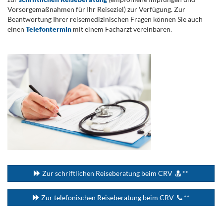
Vorsorgemaßnahmen für Ihr Reiseziel) zur Verfügung. Zur
Beantwortung Ihrer reisemedizinischen Fragen können Sie auch
einen
Telefontermin
mit einem Facharzt vereinbaren.
.
...
Zur schriftlichen Reiseberatung beim CRV
**
Zur telefonischen Reiseberatung beim CRV
**