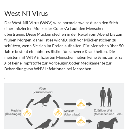
.
West Nil Virus
Das West-Nil-Virus (WNV) wird normalerweise durch den Stich
einer infizierten Mücke der Culex-Art auf den Menschen
übertragen. Diese Mücken stechen in der Regel vom Abend bis zum
frühen Morgen, daher ist es wichtig, sich vor Mückenstichen zu
schützen, wenn Sie sich im Freien aufhalten. Für Menschen über 50
Jahre besteht ein höheres Risiko für schwere Krankheiten. Die
meisten mit WNV infizierten Menschen haben keine Symptome. Es
gibt keine Impfstoffe zur Vorbeugung oder Medikamente zur
Behandlung von WNV-Infektionen bei Menschen.
.