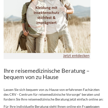
Ihre reisemedizinische Beratung –
bequem von zu Hause
Lassen Sie sich bequem von zu Hause von erfahrenen Fachärzten
des CRV - Centrum für reisemedizinische Vorsorge* beraten und
fordern Sie Ihre reisemedizinische Beratung jetzt einfach online an:
Für Ihre individuelle Beratung steht Ihnen online ein Fragebogen