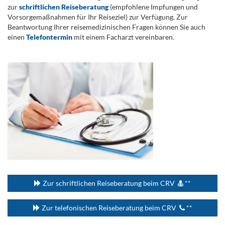
zur
schriftlichen Reiseberatung
(empfohlene Impfungen und
Vorsorgemaßnahmen für Ihr Reiseziel) zur Verfügung. Zur
Beantwortung Ihrer reisemedizinischen Fragen können Sie auch
einen
Telefontermin
mit einem Facharzt vereinbaren.
.
...
Zur schriftlichen Reiseberatung beim CRV
**
Zur telefonischen Reiseberatung beim CRV
**