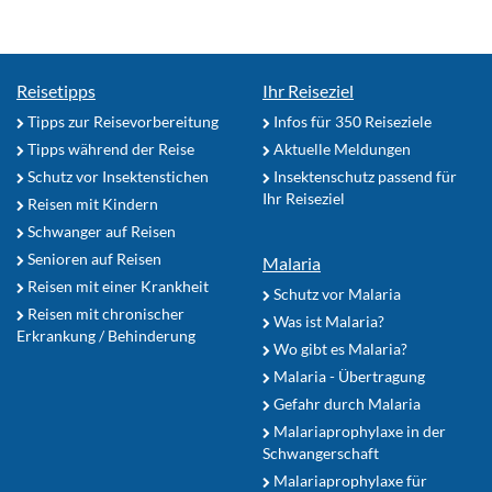
Reisetipps
Ihr Reiseziel
Tipps zur Reisevorbereitung
Infos für 350 Reiseziele
Tipps während der Reise
Aktuelle Meldungen
Schutz vor Insektenstichen
Insektenschutz passend für
Ihr Reiseziel
Reisen mit Kindern
Schwanger auf Reisen
Senioren auf Reisen
Malaria
Reisen mit einer Krankheit
Schutz vor Malaria
Reisen mit chronischer
Was ist Malaria?
Erkrankung / Behinderung
Wo gibt es Malaria?
Malaria - Übertragung
Gefahr durch Malaria
Malariaprophylaxe in der
Schwangerschaft
Malariaprophylaxe für