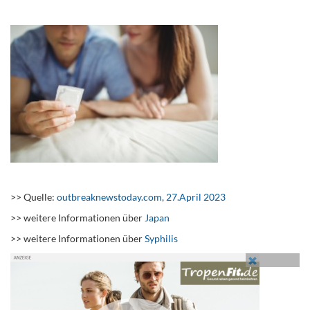
.
.
>> Quelle:
outbreaknewstoday.com, 27.April 2023
>> weitere Informationen über
Japan
>> weitere Informationen über
Syphilis