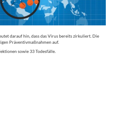
et darauf hin, dass das Virus bereits zirkuliert. Die
tigen Präventivmaßnahmen auf.
ektionen sowie 33 Todesfälle.