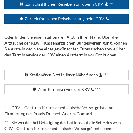
Zur schriftlichen Reiseberatung beim CRV
**
Zur telefonischen Reiseberatung beim CRV
**
Oder finden Sie einen stationären Arzt in Ihrer Nähe: Über die
Arztsuche der KBV – Kassenärztlichen Bundesvereinigung, können
Sie Ärzte in der Nähe eines gewünschten Ortes suchen sowie über
den Terminservice der KBV einen Arzttermin vor Ort buchen.
.
Stationären Arzt in Ihrer Nähe finden
***
Zum Terminservice der KBV
***
.
* CRV – Centrum für reisemedizinische Vorsorge ist eine
Firmierung der Praxis Dr. med. Andrea Gontard.
** Sie werden bei Betätigung des Buttons auf die Seite des vom
CRV - Centrum für reisemedizinische Vorsorge* betriebenen