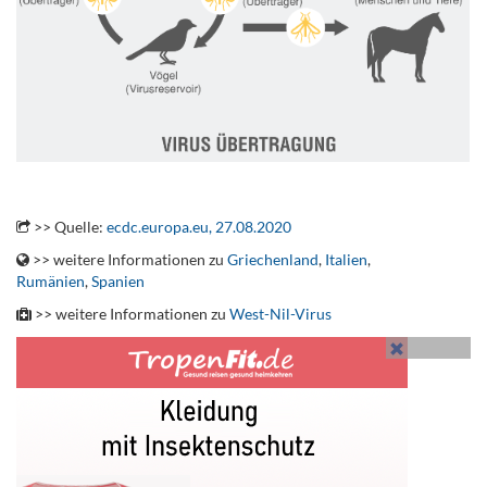
.
>> Quelle:
ecdc.europa.eu, 27.08.2020
>> weitere Informationen zu
Griechenland
,
Italien
,
Rumänien
,
Spanien
>> weitere Informationen zu
West-Nil-Virus