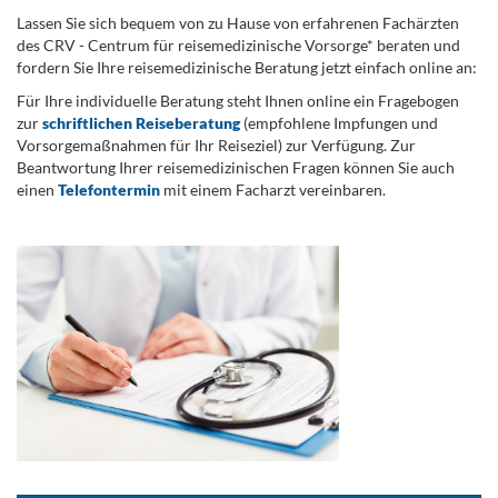
Lassen Sie sich bequem von zu Hause von erfahrenen Fachärzten
des CRV - Centrum für reisemedizinische Vorsorge* beraten und
fordern Sie Ihre reisemedizinische Beratung jetzt einfach online an:
Für Ihre individuelle Beratung steht Ihnen online ein Fragebogen
zur
schriftlichen Reiseberatung
(empfohlene Impfungen und
Vorsorgemaßnahmen für Ihr Reiseziel) zur Verfügung. Zur
Beantwortung Ihrer reisemedizinischen Fragen können Sie auch
einen
Telefontermin
mit einem Facharzt vereinbaren.
.
...