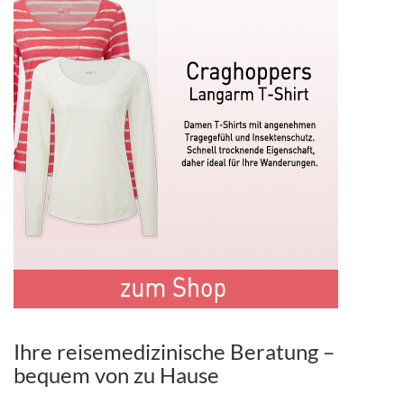
Ihre reisemedizinische Beratung –
bequem von zu Hause