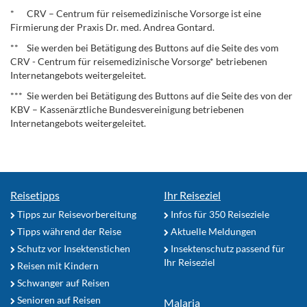
* CRV – Centrum für reisemedizinische Vorsorge ist eine
Firmierung der Praxis Dr. med. Andrea Gontard.
** Sie werden bei Betätigung des Buttons auf die Seite des vom
CRV - Centrum für reisemedizinische Vorsorge* betriebenen
Internetangebots weitergeleitet.
*** Sie werden bei Betätigung des Buttons auf die Seite des von der
KBV – Kassenärztliche Bundesvereinigung betriebenen
Internetangebots weitergeleitet.
Reisetipps
Ihr Reiseziel
Tipps zur Reisevorbereitung
Infos für 350 Reiseziele
Tipps während der Reise
Aktuelle Meldungen
Schutz vor Insektenstichen
Insektenschutz passend für
Ihr Reiseziel
Reisen mit Kindern
Schwanger auf Reisen
Senioren auf Reisen
Malaria