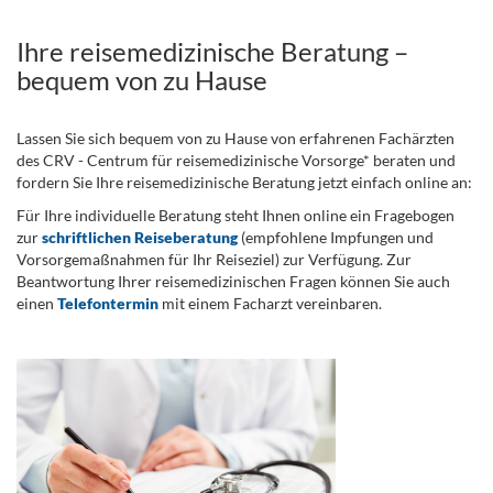
Ihre reisemedizinische Beratung –
bequem von zu Hause
Lassen Sie sich bequem von zu Hause von erfahrenen Fachärzten
des CRV - Centrum für reisemedizinische Vorsorge* beraten und
fordern Sie Ihre reisemedizinische Beratung jetzt einfach online an:
Für Ihre individuelle Beratung steht Ihnen online ein Fragebogen
zur
schriftlichen Reiseberatung
(empfohlene Impfungen und
Vorsorgemaßnahmen für Ihr Reiseziel) zur Verfügung. Zur
Beantwortung Ihrer reisemedizinischen Fragen können Sie auch
einen
Telefontermin
mit einem Facharzt vereinbaren.
.