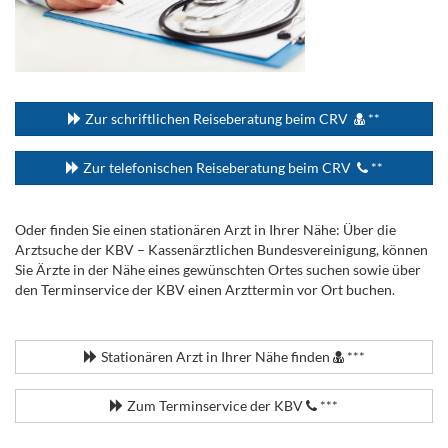
...
Zur schriftlichen Reiseberatung beim CRV
**
Zur telefonischen Reiseberatung beim CRV
**
Oder finden Sie einen stationären Arzt in Ihrer Nähe: Über die
Arztsuche der KBV – Kassenärztlichen Bundesvereinigung, können
Sie Ärzte in der Nähe eines gewünschten Ortes suchen sowie über
den Terminservice der KBV einen Arzttermin vor Ort buchen.
.
Stationären Arzt in Ihrer Nähe finden
***
Zum Terminservice der KBV
***
.