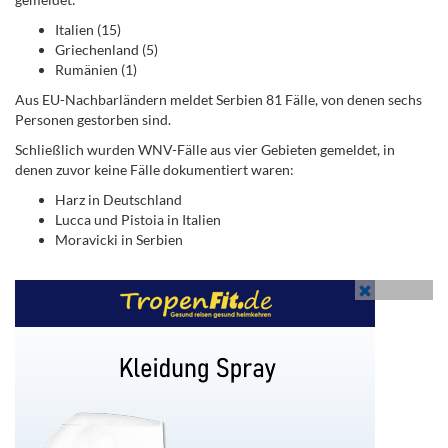
Italien (15)
Griechenland (5)
Rumänien (1)
Aus EU-Nachbarländern meldet Serbien 81 Fälle, von denen sechs
Personen gestorben sind.
Schließlich wurden WNV-Fälle aus vier Gebieten gemeldet, in
denen zuvor keine Fälle dokumentiert waren:
Harz in Deutschland
Lucca und Pistoia in Italien
Moravicki in Serbien