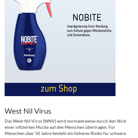
West Nil Virus
Das West-Nil-Virus (WNV) wird normalerweise durch den Stich
einer infizierten Mücke auf den Menschen übertragen. Für
Menschen über 50 Jahre besteht ein höheres Risiko für schwere