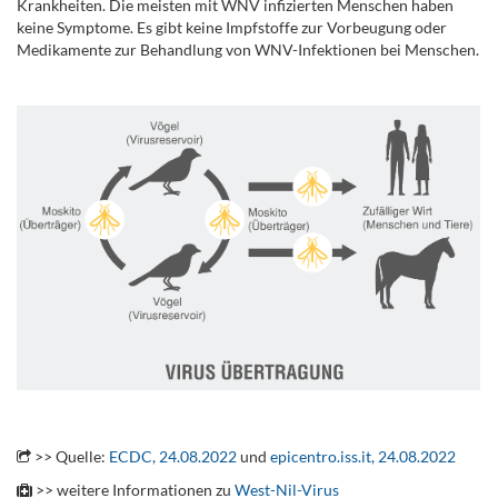
Krankheiten. Die meisten mit WNV infizierten Menschen haben
keine Symptome. Es gibt keine Impfstoffe zur Vorbeugung oder
Medikamente zur Behandlung von WNV-Infektionen bei Menschen.
.
.
>> Quelle:
ECDC, 24.08.2022
und
epicentro.iss.it, 24.08.2022
>> weitere Informationen zu
West-Nil-Virus