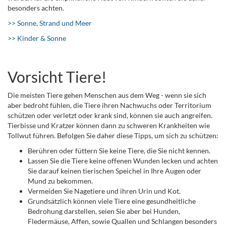
besonders achten.
>> Sonne, Strand und Meer
>> Kinder & Sonne
Vorsicht Tiere!
Die meisten Tiere gehen Menschen aus dem Weg - wenn sie sich
aber bedroht fühlen, die Tiere ihren Nachwuchs oder Territorium
schützen oder verletzt oder krank sind, können sie auch angreifen.
Tierbisse und Kratzer können dann zu schweren Krankheiten wie
Tollwut führen. Befolgen Sie daher diese Tipps, um sich zu schützen:
Berühren oder füttern Sie keine Tiere, die Sie nicht kennen.
Lassen Sie die Tiere keine offenen Wunden lecken und achten
Sie darauf keinen tierischen Speichel in Ihre Augen oder
Mund zu bekommen.
Vermeiden Sie Nagetiere und ihren Urin und Kot.
Grundsätzlich können viele Tiere eine gesundheitliche
Bedrohung darstellen, seien Sie aber bei Hunden,
Fledermäuse, Affen, sowie Quallen und Schlangen besonders