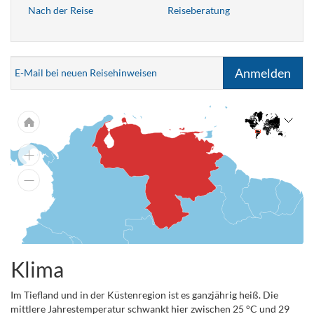
Nach der Reise
Reiseberatung
Anmelden
E-Mail bei neuen Reisehinweisen
Klima
Im Tiefland und in der Küstenregion ist es ganzjährig heiß. Die
mittlere Jahrestemperatur schwankt hier zwischen 25 °C und 29