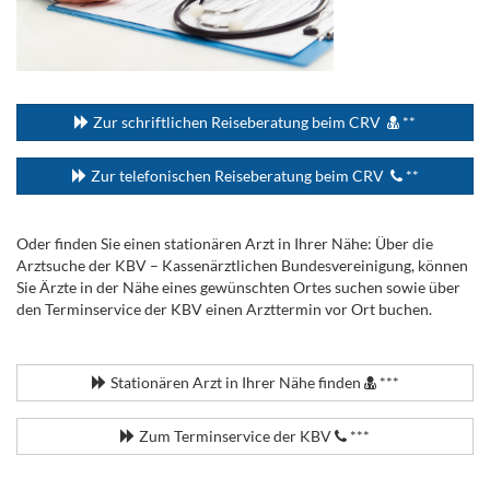
...
Zur schriftlichen Reiseberatung beim CRV
**
Zur telefonischen Reiseberatung beim CRV
**
Oder finden Sie einen stationären Arzt in Ihrer Nähe: Über die
Arztsuche der KBV – Kassenärztlichen Bundesvereinigung, können
Sie Ärzte in der Nähe eines gewünschten Ortes suchen sowie über
den Terminservice der KBV einen Arzttermin vor Ort buchen.
.
Stationären Arzt in Ihrer Nähe finden
***
Zum Terminservice der KBV
***
.