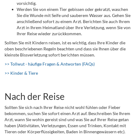
vorsichtig.
Werden Sie von einem Tier gebissen oder gekratzt, waschen
Sie die Wunde mit Seife und sauberem Wasser aus. Gehen Sie
anschließend sofort zu einem Arzt. Berichten Sie auch Ihrem
Arzt in Ihrem Heimatland über Ihre Verletzung, wenn Sie von
Ihrer Reise wieder zurückkommen.
Sollten Sie mit Kindern reisen, ist es wichtig, dass Ihre Kinder die
oben beschriebenen Regeln beachten und dass sie Ihnen über die
kleinste Bissverletzung sofort berichten müssen.
>> Tollwut - häufige Fragen & Antworten (FAQs)
>> Kinder & Tiere
Nach der Reise
Sollten Sie sich nach Ihrer Reise nicht wohl fühlen oder Fieber
bekommen, suchen Sie sofort einen Arzt auf. Beschreiben Sie Ihrem
Arzt, wann Sie wohin gereist sind und was Sie auf Ihrer Reise getan
haben (Aktivitäten, Verletzungen, Essen und Trinken, Kontakt mit
Tieren oder Körperflüssigkeiten, Baden in Binnengewässern etc).