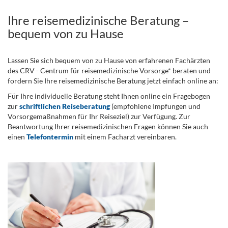
Ihre reisemedizinische Beratung –
bequem von zu Hause
Lassen Sie sich bequem von zu Hause von erfahrenen Fachärzten
des CRV - Centrum für reisemedizinische Vorsorge* beraten und
fordern Sie Ihre reisemedizinische Beratung jetzt einfach online an:
Für Ihre individuelle Beratung steht Ihnen online ein Fragebogen
zur
schriftlichen Reiseberatung
(empfohlene Impfungen und
Vorsorgemaßnahmen für Ihr Reiseziel) zur Verfügung. Zur
Beantwortung Ihrer reisemedizinischen Fragen können Sie auch
einen
Telefontermin
mit einem Facharzt vereinbaren.
.