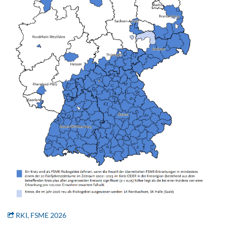
RKI, FSME 2026