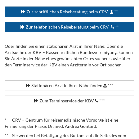
...
Zur schriftlichen Reiseberatung beim CRV
**
Zur telefonischen Reiseberatung beim CRV
**
Oder finden Sie einen stationären Arzt in Ihrer Nähe: Über die
Arztsuche der KBV – Kassenärztlichen Bundesvereinigung, können
Sie Ärzte in der Nähe eines gewünschten Ortes suchen sowie über
den Terminservice der KBV einen Arzttermin vor Ort buchen.
.
Stationären Arzt in Ihrer Nähe finden
***
Zum Terminservice der KBV
***
.
* CRV – Centrum für reisemedizinische Vorsorge ist eine
Firmierung der Praxis Dr. med. Andrea Gontard.
** Sie werden bei Betätigung des Buttons auf die Seite des vom