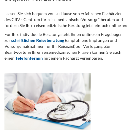
Lassen Sie sich bequem von zu Hause von erfahrenen Fachärzten
des CRV - Centrum für reisemedizinische Vorsorge* beraten und
fordern Sie Ihre reisemedizinische Beratung jetzt einfach online an:
Für Ihre individuelle Beratung steht Ihnen online ein Fragebogen
zur
schriftlichen Reiseberatung
(empfohlene Impfungen und
Vorsorgemaßnahmen für Ihr Reiseziel) zur Verfügung. Zur
Beantwortung Ihrer reisemedizinischen Fragen können Sie auch
einen
Telefontermin
mit einem Facharzt vereinbaren.
.