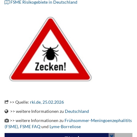
FSME Risikogebiete in Deutschland
.
>> Quelle:
rki.de, 25.02.2026
>> weitere Informationen zu
Deutschland
>> weitere Informationen zu
Frühsommer-Meningoenzephalitits
(FSME),
FSME FAQ
und
Lyme-Borreliose