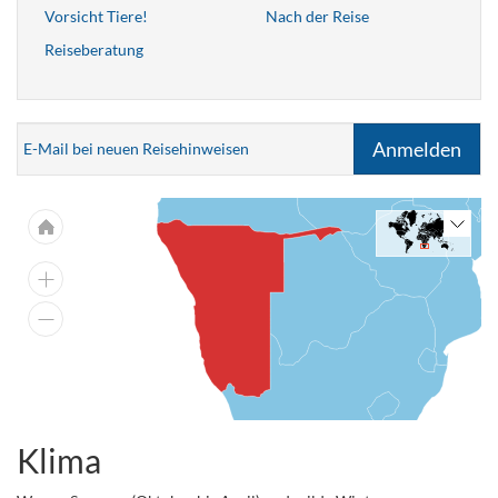
Vorsicht Tiere!
Nach der Reise
Reiseberatung
Anmelden
E-Mail bei neuen Reisehinweisen
Klima