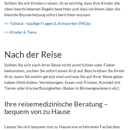
Sollten Sie mit Kindern reisen, ist es wichtig, dass Ihre Kinder die
oben beschriebenen Regeln beachten und dass sie Ihnen über die
kleinste Bissverletzung sofort berichten müssen.
>> Tollwut - häufige Fragen & Antworten (FAQs)
>> Kinder & Tiere
Nach der Reise
Sollten Sie sich nach Ihrer Reise nicht wohl fühlen oder Fieber
bekommen, suchen Sie sofort einen Arzt auf. Beschreiben Sie Ihrem
Arzt, wann Sie wohin gereist sind und was Sie auf Ihrer Reise getan
haben (Aktivitäten, Verletzungen, Essen und Trinken, Kontakt mit
Tieren oder Körperflüssigkeiten, Baden in Binnengewässern etc).
Ihre reisemedizinische Beratung –
bequem von zu Hause
Lassen Sie sich bequem von zu Hause von erfahrenen Fachärzten