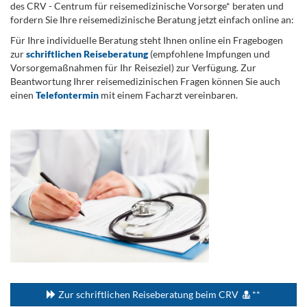
des CRV - Centrum für reisemedizinische Vorsorge* beraten und
fordern Sie Ihre reisemedizinische Beratung jetzt einfach online an:
Für Ihre individuelle Beratung steht Ihnen online ein Fragebogen
zur
schriftlichen Reiseberatung
(empfohlene Impfungen und
Vorsorgemaßnahmen für Ihr Reiseziel) zur Verfügung. Zur
Beantwortung Ihrer reisemedizinischen Fragen können Sie auch
einen
Telefontermin
mit einem Facharzt vereinbaren.
.
...
Zur schriftlichen Reiseberatung beim CRV
**