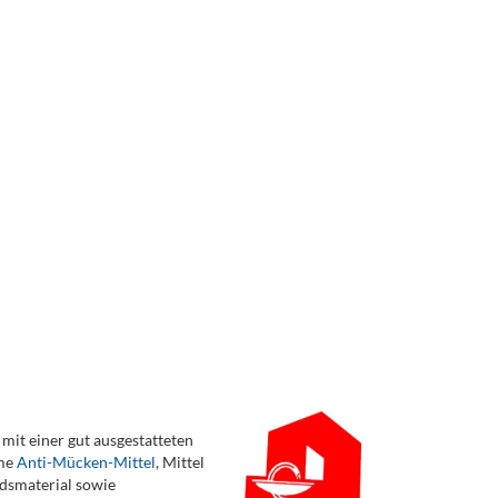
 mit einer gut ausgestatteten
ame
Anti-Mücken-Mittel
, Mittel
ndsmaterial sowie