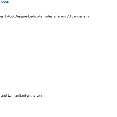
 lesen
er 1.400 Dengue-bedingte Todesfälle aus 90 Ländern in
 und Langzeitaufenthalten