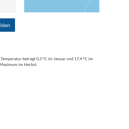
lden
Temperatur beträgt 0,3 °C im Januar und 17,4 °C im
em Maximum im Herbst.