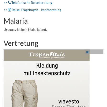
>>
Telefonische Reiseberatung
>>
Reise-Fragebogen - Impfberatung
Malaria
Uruguay ist kein Malarialand.
Vertretung