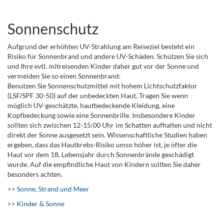
Sonnenschutz
Aufgrund der erhöhten UV-Strahlung am Reiseziel besteht ein
Risiko für Sonnenbrand und andere UV-Schäden. Schützen Sie sich
und Ihre evtl. mitreisenden Kinder daher gut vor der Sonne und
vermeiden Sie so einen Sonnenbrand:
Benutzen Sie Sonnenschutzmittel mit hohem Lichtschutzfaktor
(LSF/SPF 30-50) auf der unbedeckten Haut. Tragen Sie wenn
möglich UV-geschätzte, hautbedeckende Kleidung, eine
Kopfbedeckung sowie eine Sonnenbrille. Insbesondere Kinder
sollten sich zwischen 12-15:00 Uhr im Schatten aufhalten und nicht
direkt der Sonne ausgesetzt sein. Wissenschaftliche Studien haben
ergeben, dass das Hautkrebs-Risiko umso höher ist, je öfter die
Haut vor dem 18. Lebensjahr durch Sonnenbrände geschädigt
wurde. Auf die empfindliche Haut von Kindern sollten Sie daher
besonders achten.
>> Sonne, Strand und Meer
>> Kinder & Sonne