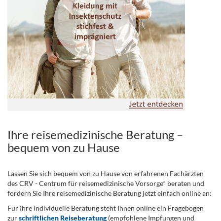
Ihre reisemedizinische Beratung –
bequem von zu Hause
Lassen Sie sich bequem von zu Hause von erfahrenen Fachärzten
des CRV - Centrum für reisemedizinische Vorsorge* beraten und
fordern Sie Ihre reisemedizinische Beratung jetzt einfach online an:
Für Ihre individuelle Beratung steht Ihnen online ein Fragebogen
zur
schriftlichen Reiseberatung
(empfohlene Impfungen und