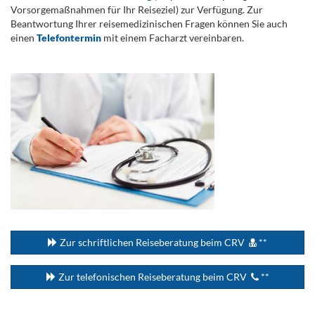
Vorsorgemaßnahmen für Ihr Reiseziel) zur Verfügung. Zur
Beantwortung Ihrer reisemedizinischen Fragen können Sie auch
einen
Telefontermin
mit einem Facharzt vereinbaren.
.
...
Zur schriftlichen Reiseberatung beim CRV
**
Zur telefonischen Reiseberatung beim CRV
**