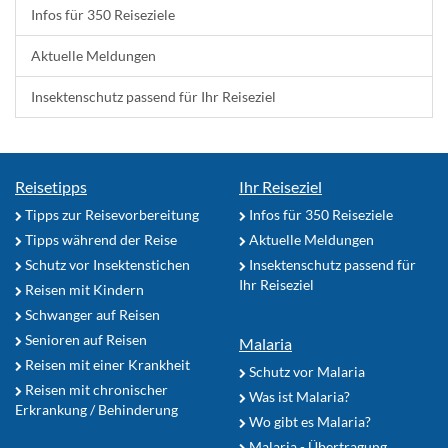
Infos für 350 Reiseziele
Aktuelle Meldungen
Insektenschutz passend für Ihr Reiseziel
Reisetipps
Ihr Reiseziel
Tipps zur Reisevorbereitung
Infos für 350 Reiseziele
Tipps während der Reise
Aktuelle Meldungen
Schutz vor Insektenstichen
Insektenschutz passend für
Ihr Reiseziel
Reisen mit Kindern
Schwanger auf Reisen
Senioren auf Reisen
Malaria
Reisen mit einer Krankheit
Schutz vor Malaria
Reisen mit chronischer
Was ist Malaria?
Erkrankung / Behinderung
Wo gibt es Malaria?
Malaria - Übertragung