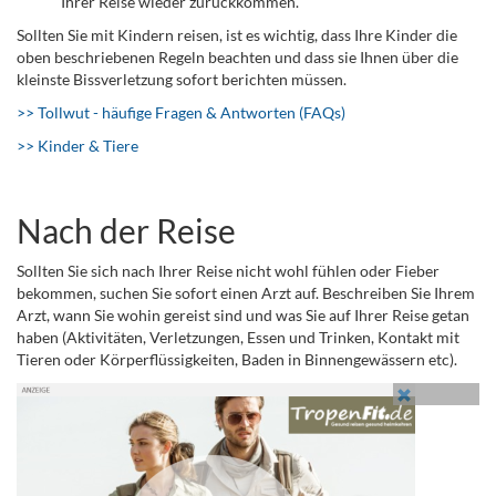
Ihrer Reise wieder zurückkommen.
Sollten Sie mit Kindern reisen, ist es wichtig, dass Ihre Kinder die
oben beschriebenen Regeln beachten und dass sie Ihnen über die
kleinste Bissverletzung sofort berichten müssen.
>> Tollwut - häufige Fragen & Antworten (FAQs)
>> Kinder & Tiere
Nach der Reise
Sollten Sie sich nach Ihrer Reise nicht wohl fühlen oder Fieber
bekommen, suchen Sie sofort einen Arzt auf. Beschreiben Sie Ihrem
Arzt, wann Sie wohin gereist sind und was Sie auf Ihrer Reise getan
haben (Aktivitäten, Verletzungen, Essen und Trinken, Kontakt mit
Tieren oder Körperflüssigkeiten, Baden in Binnengewässern etc).