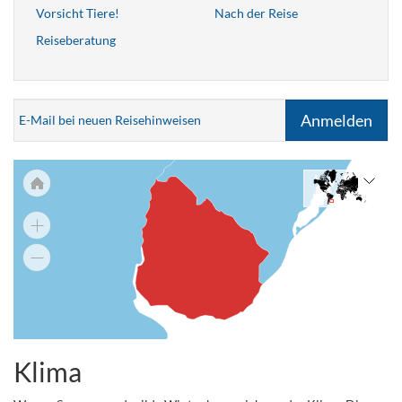
Vorsicht Tiere!
Nach der Reise
Reiseberatung
Anmelden
E-Mail bei neuen Reisehinweisen
Klima