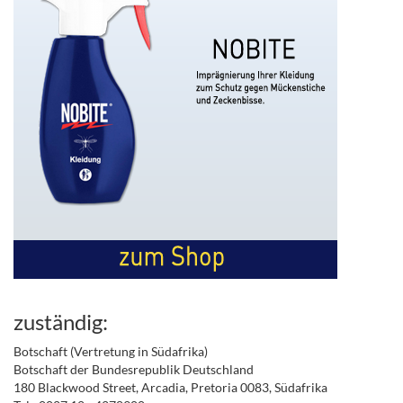
zuständig:
Botschaft (Vertretung in Südafrika)
Botschaft der Bundesrepublik Deutschland
180 Blackwood Street, Arcadia, Pretoria 0083, Südafrika