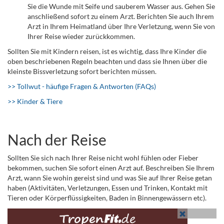
Sie die Wunde mit Seife und sauberem Wasser aus. Gehen Sie
anschließend sofort zu einem Arzt. Berichten Sie auch Ihrem
Arzt in Ihrem Heimatland über Ihre Verletzung, wenn Sie von
Ihrer Reise wieder zurückkommen.
Sollten Sie mit Kindern reisen, ist es wichtig, dass Ihre Kinder die
oben beschriebenen Regeln beachten und dass sie Ihnen über die
kleinste Bissverletzung sofort berichten müssen.
>> Tollwut - häufige Fragen & Antworten (FAQs)
>> Kinder & Tiere
Nach der Reise
Sollten Sie sich nach Ihrer Reise nicht wohl fühlen oder Fieber
bekommen, suchen Sie sofort einen Arzt auf. Beschreiben Sie Ihrem
Arzt, wann Sie wohin gereist sind und was Sie auf Ihrer Reise getan
haben (Aktivitäten, Verletzungen, Essen und Trinken, Kontakt mit
Tieren oder Körperflüssigkeiten, Baden in Binnengewässern etc).