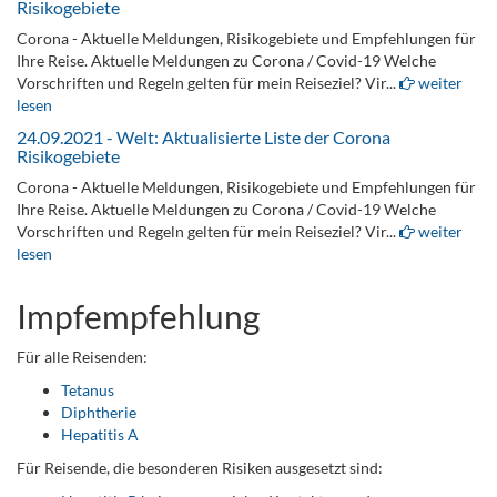
Risikogebiete
Corona - Aktuelle Meldungen, Risikogebiete und Empfehlungen für
Ihre Reise. Aktuelle Meldungen zu Corona / Covid-19 Welche
Vorschriften und Regeln gelten für mein Reiseziel? Vir...
weiter
lesen
24.09.2021 - Welt: Aktualisierte Liste der Corona
Risikogebiete
Corona - Aktuelle Meldungen, Risikogebiete und Empfehlungen für
Ihre Reise. Aktuelle Meldungen zu Corona / Covid-19 Welche
Vorschriften und Regeln gelten für mein Reiseziel? Vir...
weiter
lesen
Impfempfehlung
Für alle Reisenden:
Tetanus
Diphtherie
Hepatitis A
Für Reisende, die besonderen Risiken ausgesetzt sind: