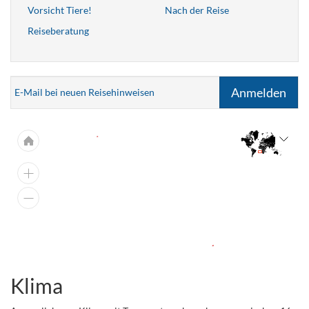
Vorsicht Tiere!
Nach der Reise
Reiseberatung
Anmelden
E-Mail bei neuen Reisehinweisen
Klima