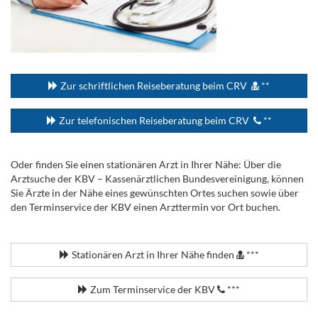
...
Zur schriftlichen Reiseberatung beim CRV
**
Zur telefonischen Reiseberatung beim CRV
**
Oder finden Sie einen stationären Arzt in Ihrer Nähe: Über die
Arztsuche der KBV – Kassenärztlichen Bundesvereinigung, können
Sie Ärzte in der Nähe eines gewünschten Ortes suchen sowie über
den Terminservice der KBV einen Arzttermin vor Ort buchen.
.
Stationären Arzt in Ihrer Nähe finden
***
Zum Terminservice der KBV
***