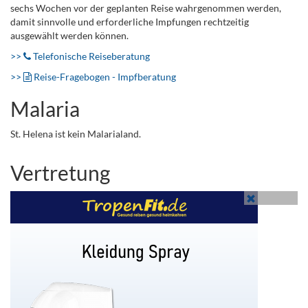
sechs Wochen vor der geplanten Reise wahrgenommen werden,
damit sinnvolle und erforderliche Impfungen rechtzeitig
ausgewählt werden können.
>>
Telefonische Reiseberatung
>>
Reise-Fragebogen - Impfberatung
Malaria
St. Helena ist kein Malarialand.
Vertretung