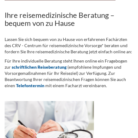
Ihre reisemedizinische Beratung –
bequem von zu Hause
Lassen Sie sich bequem von zu Hause von erfahrenen Fachärzten
des CRV - Centrum für reisemedizinische Vorsorge* beraten und
fordern Sie Ihre reisemedizinische Beratung jetzt einfach online an:
Für Ihre individuelle Beratung steht Ihnen online ein Fragebogen
zur
schriftlichen Reiseberatung
(empfohlene Impfungen und
Vorsorgemaßnahmen für Ihr Reiseziel) zur Verfügung. Zur
Beantwortung Ihrer reisemedizinischen Fragen können Sie auch
einen
Telefontermin
mit einem Facharzt vereinbaren.
.